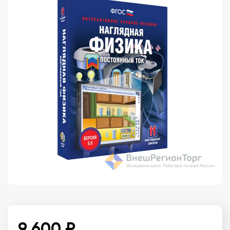
9 600 ₽