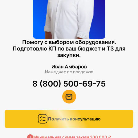
Помогу с выбором оборудования.
Подготовлю КП по ваш бюджет и ТЗ для
закупки.
Иван Амбаров
Менеджер по продажам
8 (800) 500-69-75
Получить консультацию
Минимальная сумма заказа 200 000 ₽