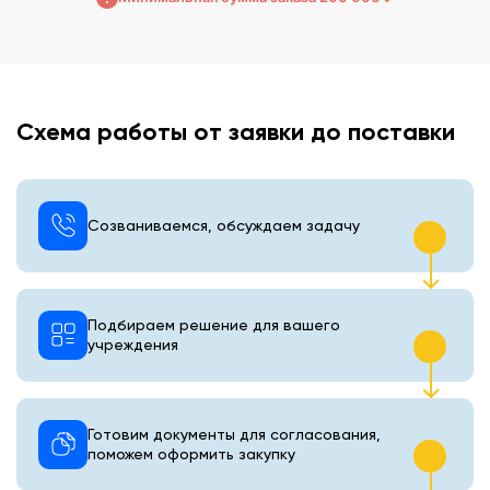
Схема работы от заявки до поставки
Созваниваемся, обсуждаем задачу
Подбираем решение для вашего
учреждения
Готовим документы для согласования,
поможем оформить закупку