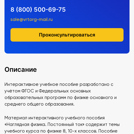
8 (800) 500-69-75
sale@vrtorg-mail.ru
Проконсультироваться
Описание
Интерактивное учебное пособие разработано с
учётом ФГОС и Федеральных основных
образовательных программ по физике основного и
среднего общего образования.
Материал интерактивного учебного пособия
«Наглядная физика. Постоянный ток» содержит темы
учебного курса по физике 8, 10-х классов. Пособие