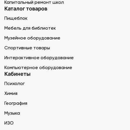
Капитальный ремонт школ
Каталог товаров
Пищеблок
Мебель для библиотек
Музейное оборудование
Спортивные товары
Интерактивное оборудование
Компьютерное оборудование
Кабинеты
Психолог
Химия
География
Музыка
ИЗО