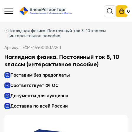
0
Наглядная физика. Постоянный ток 8, 10 классы
(интерактивное пособие)
Артикул: EXM-4640008177241
Наглядная физика. Постоянный ток 8, 10
классы (интерактивное пособие)
Поставим без предоплаты
Соответствует ФГОС
Документы для аукциона
Доставка по всей России