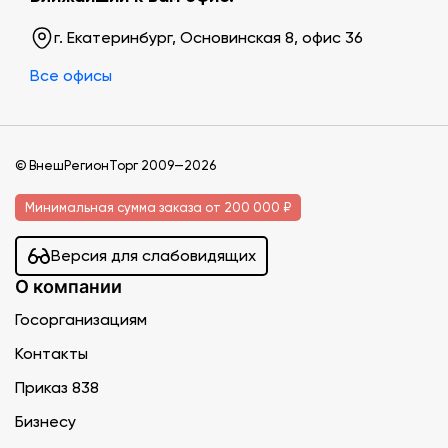
г. Екатеринбург, Основинская 8, офис 36
Все офисы
© ВнешРегионТорг 2009—2026
Минимальная сумма заказа от 200 000 ₽
Версия для слабовидящих
О компании
Госорганизациям
Контакты
Приказ 838
Бизнесу