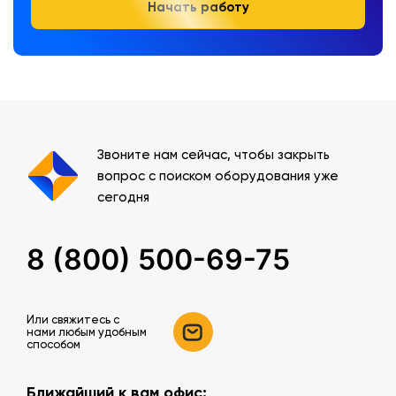
Начать работу
Звоните нам сейчас, чтобы закрыть
вопрос с поиском оборудования уже
сегодня
8 (800) 500-69-75
Или свяжитесь c
нами любым удобным
способом
Ближайший к вам офис: