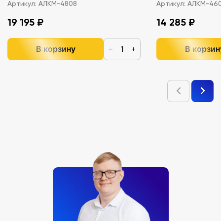
Артикул:
АЛКМ-4808
Артикул:
АЛКМ-46
19 195 ₽
14 285 ₽
В корзину
В корзин
−
+