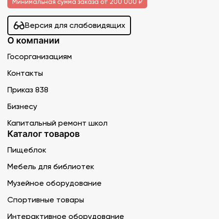
Минимальная сумма заказа от 200 000 ₽
Версия для слабовидящих
О компании
Госорганизациям
Контакты
Приказ 838
Бизнесу
Капитальный ремонт школ
Каталог товаров
Пищеблок
Мебель для библиотек
Музейное оборудование
Спортивные товары
Интерактивное оборудование