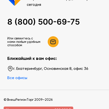
сегодня
8 (800) 500-69-75
Или свяжитесь c
нами любым удобным
способом
Ближайший к вам офис:
г. Екатеринбург, Основинская 8, офис 36
Все офисы
© ВнешРегионТорг 2009—2026