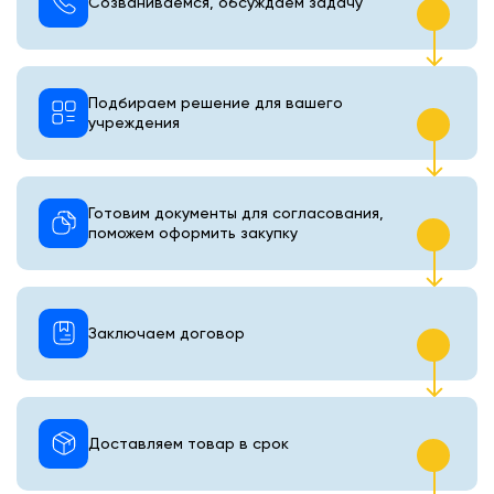
Созваниваемся, обсуждаем задачу
Подбираем решение для вашего
учреждения
Готовим документы для согласования,
поможем оформить закупку
Заключаем договор
Доставляем товар в срок