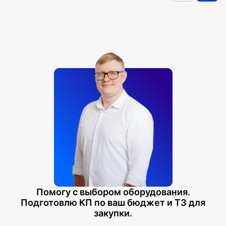
Помогу с выбором оборудования.
Подготовлю КП по ваш бюджет и ТЗ для
закупки.