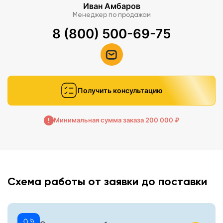
Иван Амбаров
Менеджер по продажам
8 (800) 500-69-75
Получить консультацию
Минимальная сумма заказа 200 000 ₽
Схема работы от заявки до поставки