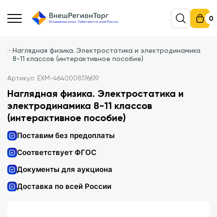
0
Наглядная физика. Электростатика и электродинамика
8-11 классов (интерактивное пособие)
Артикул: EXM-4640008176619
Наглядная физика. Электростатика и
электродинамика 8-11 классов
(интерактивное пособие)
Поставим без предоплаты
Соответствует ФГОС
Документы для аукциона
Доставка по всей России