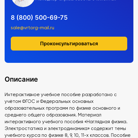
8 (800) 500-69-75
sale@vrtorg-mail.ru
Проконсультироваться
Описание
Интерактивное учебное пособие разработано с
учётом ФГОС и Федеральных основных
образовательных программ по физике основного и
среднего общего образования. Материал
интерактивного учебного пособия «Наглядная физика.
Электростатика и электродинамика» содержит темы
учебного курса по физике 8, 9, 10, 11-х классов. Пособие