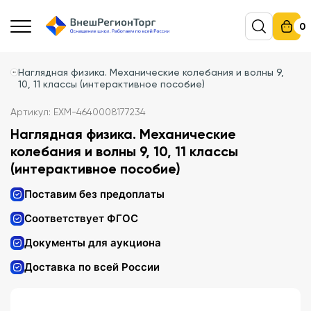
0
Наглядная физика. Механические колебания и волны 9,
10, 11 классы (интерактивное пособие)
Артикул: EXM-4640008177234
Наглядная физика. Механические
колебания и волны 9, 10, 11 классы
(интерактивное пособие)
Поставим без предоплаты
Соответствует ФГОС
Документы для аукциона
Доставка по всей России