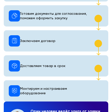
Готовим документы для согласования,
поможем оформить закупку
Заключаем договор
Доставляем товар в срок
Монтируем и настраиваем
оборудование
Один человек ведёт заказ от заявки