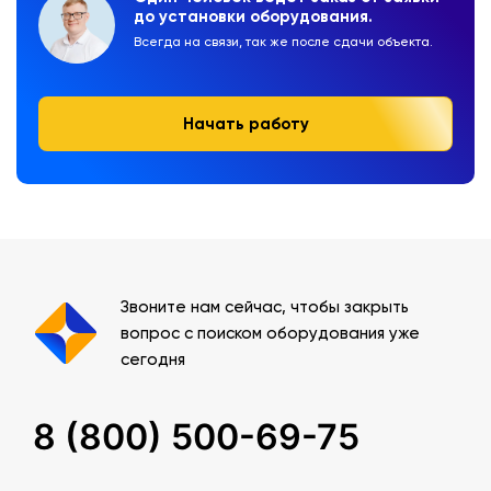
до установки оборудования.
Всегда на связи, так же после сдачи объекта.
Начать работу
Звоните нам сейчас, чтобы закрыть
вопрос с поиском оборудования уже
сегодня
8 (800) 500-69-75