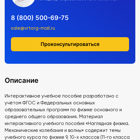
8 (800) 500-69-75
sale@vrtorg-mail.ru
Проконсультироваться
Описание
Интерактивное учебное пособие разработано с
учётом ФГОС и Федеральных основных
образовательных программ по физике основного и
среднего общего образования. Материал
интерактивного учебного пособия «Наглядная физика.
Механические колебания и волны» содержит темы
учебного курса по физике 9, 10-х классов (11-го класса