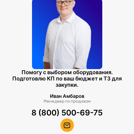
Помогу с выбором оборудования.
Подготовлю КП по ваш бюджет и ТЗ для
закупки.
Иван Амбаров
Менеджер по продажам
8 (800) 500-69-75