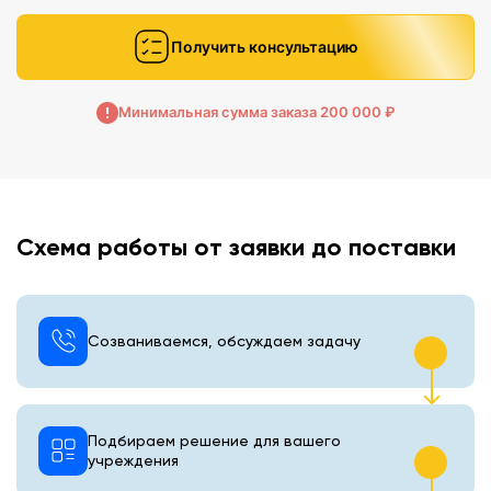
Получить консультацию
Минимальная сумма заказа 200 000 ₽
Схема работы от заявки до поставки
Созваниваемся, обсуждаем задачу
Подбираем решение для вашего
учреждения