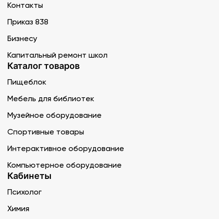
Контакты
Приказ 838
Бизнесу
Капитальный ремонт школ
Каталог товаров
Пищеблок
Мебель для библиотек
Музейное оборудование
Спортивные товары
Интерактивное оборудование
Компьютерное оборудование
Кабинеты
Психолог
Химия