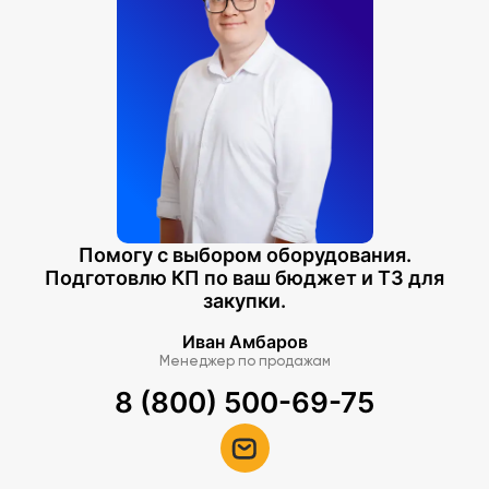
Помогу с выбором оборудования.
Подготовлю КП по ваш бюджет и ТЗ для
закупки.
Иван Амбаров
Менеджер по продажам
8 (800) 500-69-75