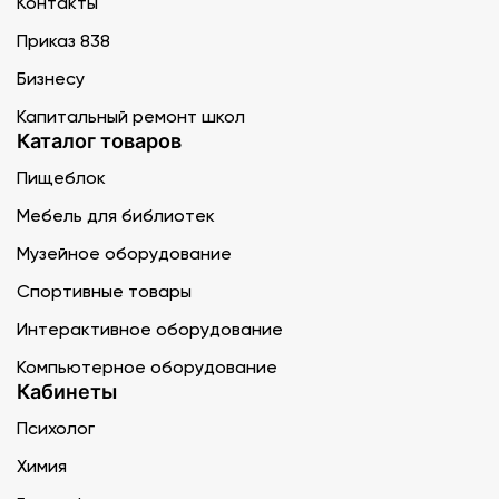
Контакты
Приказ 838
Бизнесу
Капитальный ремонт школ
Каталог товаров
Пищеблок
Мебель для библиотек
Музейное оборудование
Спортивные товары
Интерактивное оборудование
Компьютерное оборудование
Кабинеты
Психолог
Химия