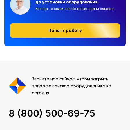
до установки оборудования.
Всегда на связи, так же после сдачи объекта.
Начать работу
Звоните нам сейчас, чтобы закрыть
вопрос с поиском оборудования уже
сегодня
8 (800) 500-69-75