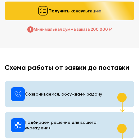
Получить консультацию
Минимальная сумма заказа 200 000 ₽
Схема работы от заявки до поставки
Созваниваемся, обсуждаем задачу
Подбираем решение для вашего
учреждения