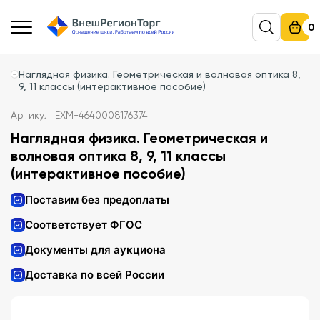
0
Наглядная физика. Геометрическая и волновая оптика 8,
9, 11 классы (интерактивное пособие)
Артикул: EXM-4640008176374
Наглядная физика. Геометрическая и
волновая оптика 8, 9, 11 классы
(интерактивное пособие)
Поставим без предоплаты
Соответствует ФГОС
Документы для аукциона
Доставка по всей России