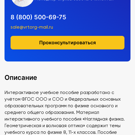
8 (800) 500-69-75
sale@vrtorg-mail.ru
Проконсультироваться
Описание
Интерактивное учебное пособие разработано с
учётом ФГОС ООО и СОО и Федеральных основных
образовательных программ по физике основного и
среднего общего образования. Материал
интерактивного учебного пособия «Наглядная физика.
Геометрическая и волновая оптика» содержит темы
учебного курса по физике 8, 11-х классов. Пособие