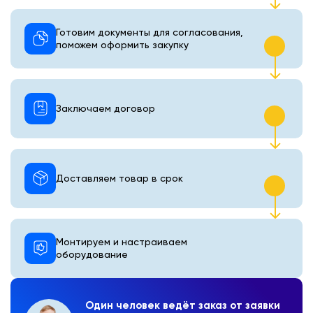
Готовим документы для согласования,
поможем оформить закупку
Заключаем договор
Доставляем товар в срок
Монтируем и настраиваем
оборудование
Один человек ведёт заказ от заявки