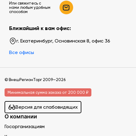
Или свяжитесь c
нами любым удобным
способом
Ближайший к вам офис:
г. Екатеринбург, Основинская 8, офис 36
Все офисы
© ВнешРегионТорг 2009—2026
Минимальная сумма заказа от 200 000 ₽
Версия для слабовидящих
О компании
Госорганизациям