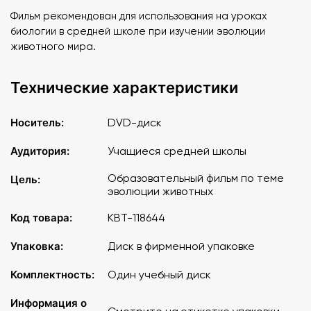
Фильм рекомендован для использования на уроках
биологии в средней школе при изучении эволюции
животного мира.
Технические характеристики
Носитель:
DVD-диск
Аудитория:
Учащиеся средней школы
Образовательный фильм по теме
Цель:
эволюции животных
Код товара:
КВТ-118644
Упаковка:
Диск в фирменной упаковке
Комплектность:
Один учебный диск
Информация о