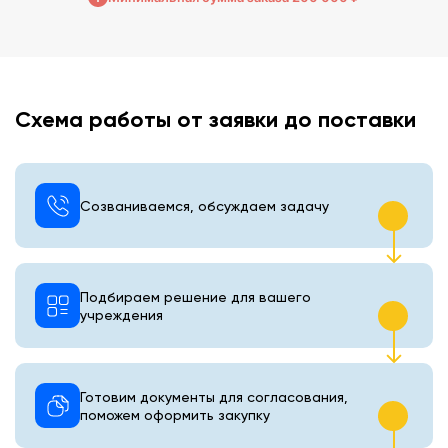
Схема работы от заявки до поставки
Созваниваемся, обсуждаем задачу
Подбираем решение для вашего
учреждения
Готовим документы для согласования,
поможем оформить закупку