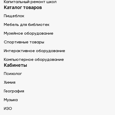
Капитальный ремонт школ
Каталог товаров
Пищеблок
Мебель для библиотек
Музейное оборудование
Спортивные товары
Интерактивное оборудование
Компьютерное оборудование
Кабинеты
Психолог
Химия
География
Музыка
ИЗО