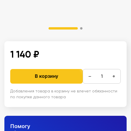
1 140 ₽
−
+
В корзину
Добавления товара в корзину не влечет обязанности
по покупке данного товара
Помогу