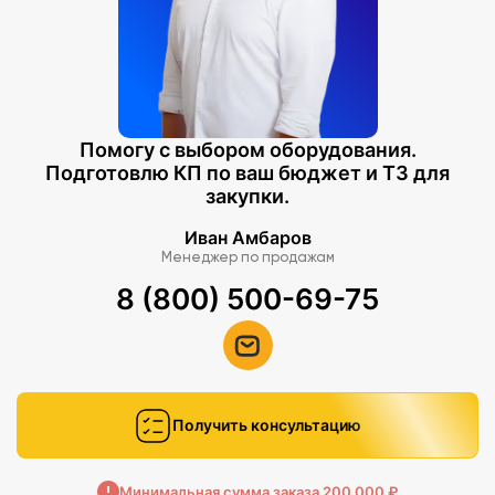
Помогу с выбором оборудования.
Подготовлю КП по ваш бюджет и ТЗ для
закупки.
Иван Амбаров
Менеджер по продажам
8 (800) 500-69-75
Получить консультацию
Минимальная сумма заказа 200 000 ₽