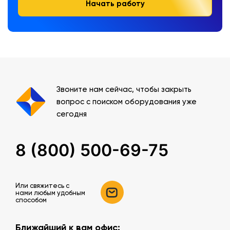
Начать работу
Звоните нам сейчас, чтобы закрыть
вопрос с поиском оборудования уже
сегодня
8 (800) 500-69-75
Или свяжитесь c
нами любым удобным
способом
Ближайший к вам офис: