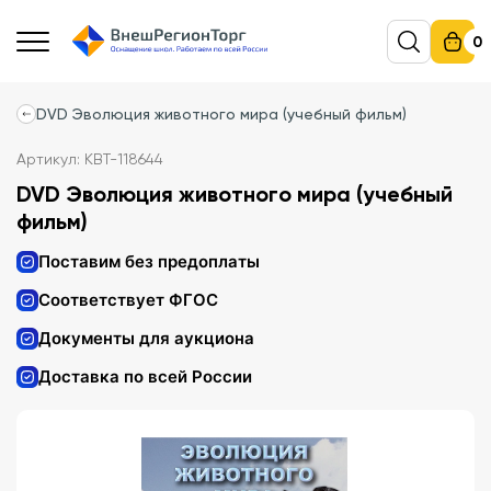
0
DVD Эволюция животного мира (учебный фильм)
Артикул: КВТ-118644
DVD Эволюция животного мира (учебный
фильм)
Поставим без предоплаты
Соответствует ФГОС
Документы для аукциона
Доставка по всей России