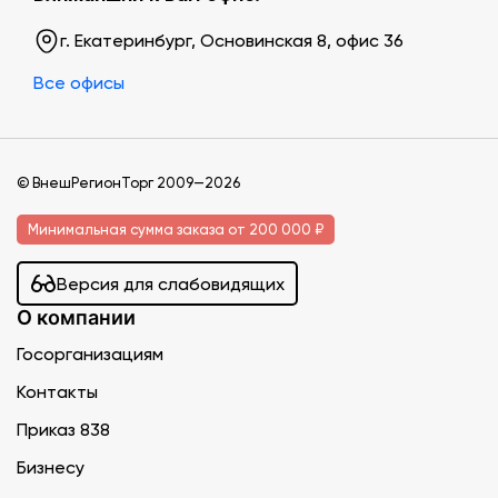
г. Екатеринбург, Основинская 8, офис 36
Все офисы
© ВнешРегионТорг 2009—2026
Минимальная сумма заказа от 200 000 ₽
Версия для слабовидящих
О компании
Госорганизациям
Контакты
Приказ 838
Бизнесу