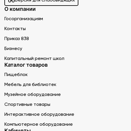
О компании
Госорганизациям
Контакты
Приказ 838
Бизнесу
Капитальный ремонт школ
Каталог товаров
Пищеблок
Мебель для библиотек
Музейное оборудование
Спортивные товары
Интерактивное оборудование
Компьютерное оборудование
Кабинеты