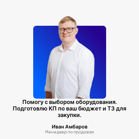
Помогу с выбором оборудования.
Подготовлю КП по ваш бюджет и ТЗ для
закупки.
Иван Амбаров
Менеджер по продажам