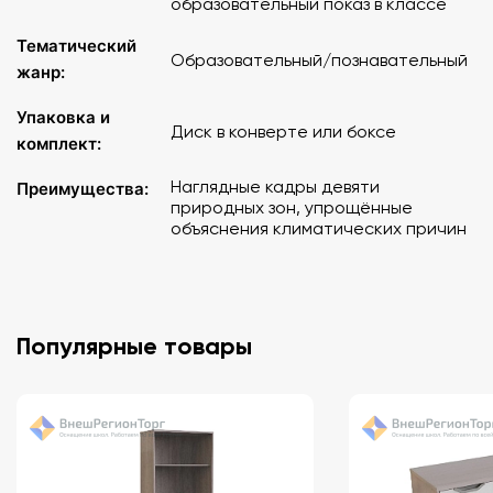
образовательный показ в классе
Тематический
Образовательный/познавательный
жанр:
Упаковка и
Диск в конверте или боксе
комплект:
Наглядные кадры девяти
Преимущества:
природных зон, упрощённые
объяснения климатических причин
Популярные товары