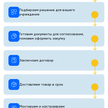
Подбираем решение для вашего
учреждения
Готовим документы для согласования,
поможем оформить закупку
Заключаем договор
Доставляем товар в срок
Монтируем и настраиваем