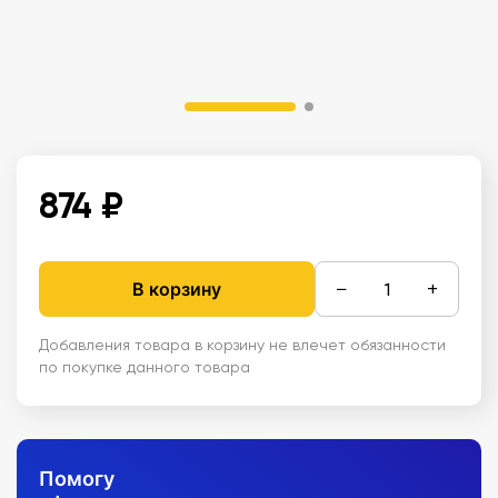
874 ₽
−
+
В корзину
Добавления товара в корзину не влечет обязанности
по покупке данного товара
Помогу