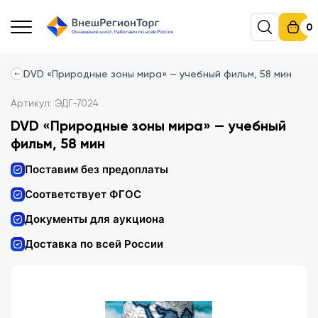
0
DVD «Природные зоны мира» — учебный фильм, 58 мин
Артикул: ЭДГ-7024
DVD «Природные зоны мира» — учебный
фильм, 58 мин
Поставим без предоплаты
Соответствует ФГОС
Документы для аукциона
Доставка по всей России