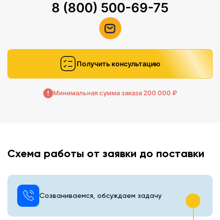
8 (800) 500-69-75
Получить консультацию
Минимальная сумма заказа 200 000 ₽
Схема работы от заявки до поставки
Созваниваемся, обсуждаем задачу