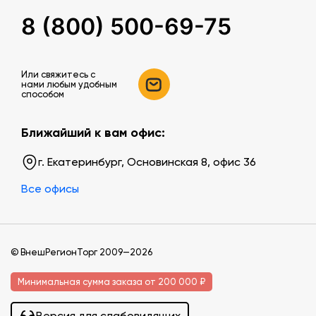
8 (800) 500-69-75
Или свяжитесь c
нами любым удобным
способом
Ближайший к вам офис:
г. Екатеринбург, Основинская 8, офис 36
Все офисы
© ВнешРегионТорг 2009—2026
Минимальная сумма заказа от 200 000 ₽
Версия для слабовидящих