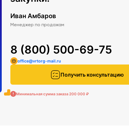
Иван Амбаров
Менеджер по продажам
8 (800) 500-69-75
office@vrtorg-mail.ru
Получить консультацию
Минимальная сумма заказа 200 000 ₽