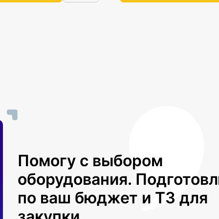
Помогу с выбором
оборудования. Подготов
по ваш бюджет и ТЗ для
закупки.