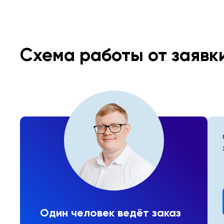
Схема работы от заявк
Один человек ведёт заказ