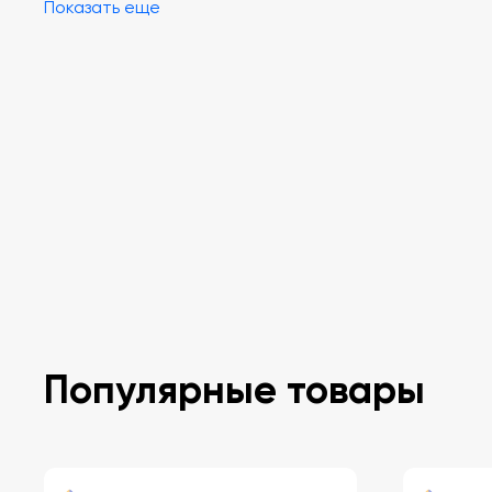
Показать еще
Популярные товары