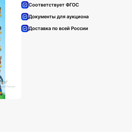
Соответствует ФГОС
Документы для аукциона
Доставка по всей России