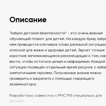
Описание
"Азбука детской безопасности" - это очень важный
обучающий плакат для детей. На каждую букву азбук
нём приводится ключевое слово реальной ситуации
опасной для жизни и здоровья детей. Звучат точные
короткие запоминающиеся рекомендации о том, как
вести, чтобы остаться целым и невредимым. Каждой
ситуации посвящён отдельный яркий рисунок с заба
симпатичными героями. Полученные знания можно
проверить и закрепить с помощью говорящего
экзаменатора.
Разработано совместно с МЧС РФ специально для
детей!!!!