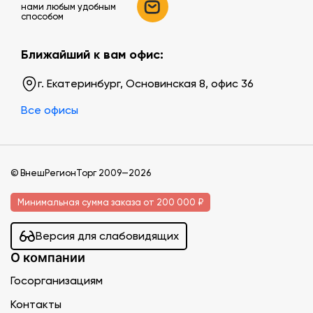
нами любым удобным
способом
Ближайший к вам офис:
г. Екатеринбург, Основинская 8, офис 36
Все офисы
© ВнешРегионТорг 2009—2026
Минимальная сумма заказа от 200 000 ₽
Версия для слабовидящих
О компании
Госорганизациям
Контакты