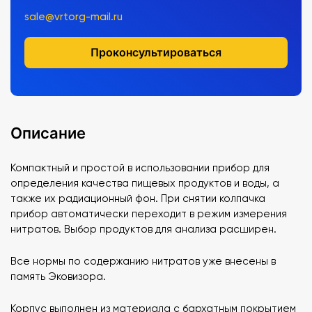
sale@vrtorg-mail.ru
Проконсультироваться
Описание
Компактный и простой в использовании прибор для
определения качества пищевых продуктов и воды, а
также их радиационный фон. При снятии колпачка
прибор автоматически переходит в режим измерения
нитратов. Выбор продуктов для анализа расширен.
Все нормы по содержанию нитратов уже внесены в
память Эковизора.
Корпус выполнен из материала с бархатным покрытием