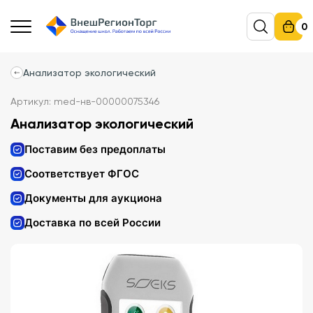
0
Анализатор экологический
Артикул: med-нв-00000075346
Анализатор экологический
Поставим без предоплаты
Соответствует ФГОС
Документы для аукциона
Доставка по всей России