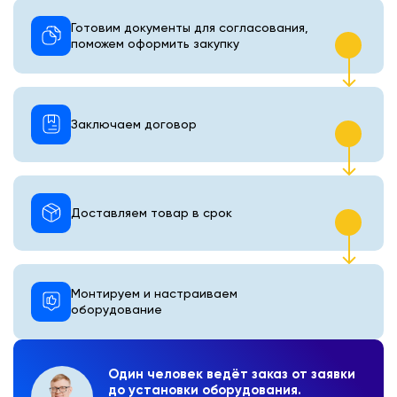
Готовим документы для согласования,
поможем оформить закупку
Заключаем договор
Доставляем товар в срок
Монтируем и настраиваем
оборудование
Один человек ведёт заказ от заявки
до установки оборудования.