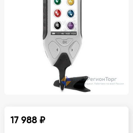
17 988 ₽