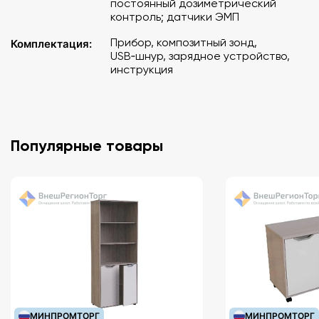
постоянный дозиметрический
контроль; датчики ЭМП
Прибор, композитный зонд,
Комплектация:
USB‑шнур, зарядное устройство,
инструкция
Популярные товары
МИНПРОМТОРГ
МИНПРОМТОРГ