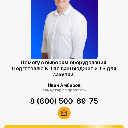
Помогу с выбором оборудования.
Подготовлю КП по ваш бюджет и ТЗ для
закупки.
Иван Амбаров
Менеджер по продажам
8 (800) 500-69-75