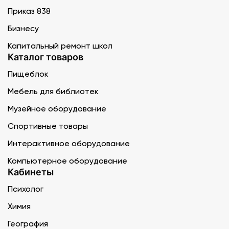
Приказ 838
Бизнесу
Капитальный ремонт школ
Каталог товаров
Пищеблок
Мебель для библиотек
Музейное оборудование
Спортивные товары
Интерактивное оборудование
Компьютерное оборудование
Кабинеты
Психолог
Химия
География