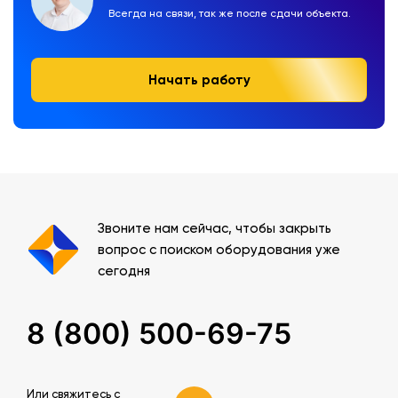
Всегда на связи, так же после сдачи объекта.
Начать работу
Звоните нам сейчас, чтобы закрыть
вопрос с поиском оборудования уже
сегодня
8 (800) 500-69-75
Или свяжитесь c