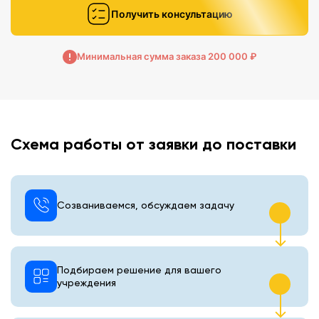
Получить консультацию
Минимальная сумма заказа 200 000 ₽
Схема работы от заявки до поставки
Созваниваемся, обсуждаем задачу
Подбираем решение для вашего
учреждения