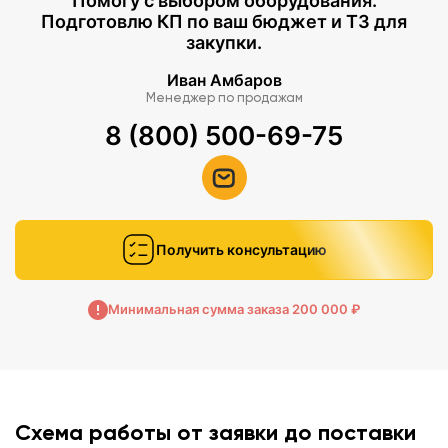
Помогу с выбором оборудования.
Подготовлю КП по ваш бюджет и ТЗ для
закупки.
Иван Амбаров
Менеджер по продажам
8 (800) 500-69-75
Получить консультацию
Минимальная сумма заказа 200 000 ₽
Схема работы от заявки до поставки