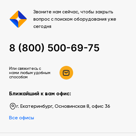
Звоните нам сейчас, чтобы закрыть
вопрос с поиском оборудования уже
сегодня
8 (800) 500-69-75
Или свяжитесь c
нами любым удобным
способом
Ближайший к вам офис:
г. Екатеринбург, Основинская 8, офис 36
Все офисы