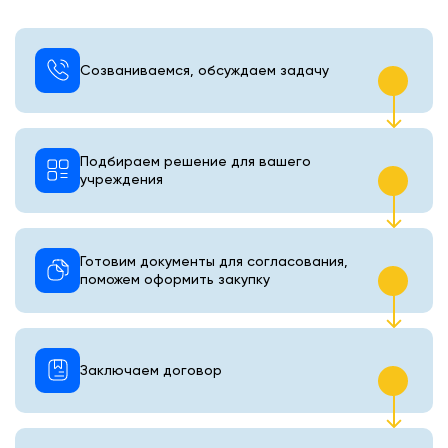
Созваниваемся, обсуждаем задачу
Подбираем решение для вашего
учреждения
Готовим документы для согласования,
поможем оформить закупку
Заключаем договор