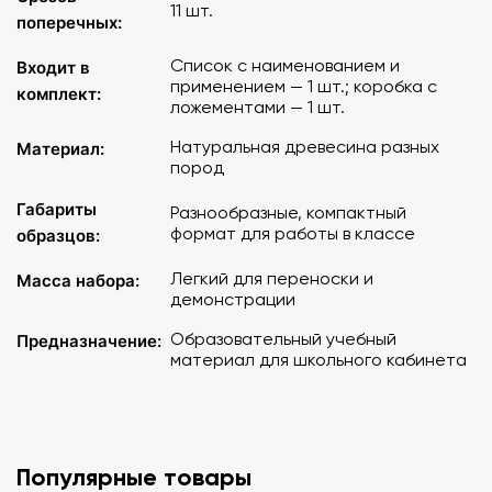
11 шт.
поперечных:
Список с наименованием и
Входит в
применением — 1 шт.; коробка с
комплект:
ложементами — 1 шт.
Натуральная древесина разных
Материал:
пород
Габариты
Разнообразные, компактный
формат для работы в классе
образцов:
Легкий для переноски и
Масса набора:
демонстрации
Образовательный учебный
Предназначение:
материал для школьного кабинета
Популярные товары