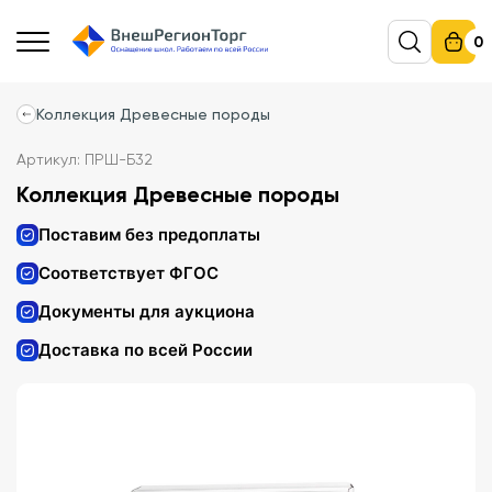
0
Коллекция Древесные породы
Артикул: ПРШ-Б32
Коллекция Древесные породы
Поставим без предоплаты
Соответствует ФГОС
Документы для аукциона
Доставка по всей России