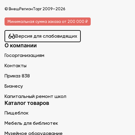
© ВнешРегионТорг 2009—2026
Минимальная сумма заказа от 200 000 ₽
Версия для слабовидящих
О компании
Госорганизациям
Контакты
Приказ 838
Бизнесу
Капитальный ремонт школ
Каталог товаров
Пищеблок
Мебель для библиотек
Музейное оборудование