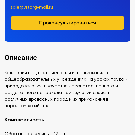
sale@vrtorg-mail.ru
Проконсультироваться
Описание
Коллекция предназначена для использования в
общеобразовательных учреждениях на уроках труда и
природоведения, в качестве демонстрационного и
раздаточного материала при изучении свойств
различных древесных пород и их применения в
народном хозяйстве.
Комплектность
Образцы древесины - 12 шт.