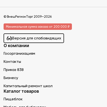
© ВнешРегионТорг 2009—2026
Минимальная сумма заказа от 200 000 ₽
Версия для слабовидящих
О компании
Госорганизациям
Контакты
Приказ 838
Бизнесу
Капитальный ремонт школ
Каталог товаров
Пищеблок