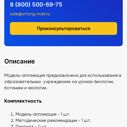
8 (800) 500-69-75
sale@vrtorg-mail.ru
Проконсультироваться
Описание
Модель-аппликация предназначена для использования в
образовательных учреждениях на уроках биологии,
ботаники и экологии.
Комплектность
Модель-аппликация - 1 шт.
Методические рекомендации - 1 шт.
Паспорт - 1 шт.