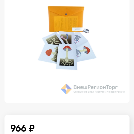
966 ₽