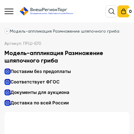
0
Модель-аппликация Размножение шляпочного гриба
Артикул: ПРШ-Б70
Модель-аппликация Размножение
шляпочного гриба
Поставим без предоплаты
Соответствует ФГОС
Документы для аукциона
Доставка по всей России