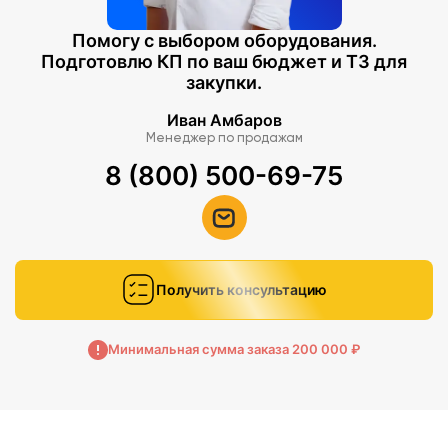
Помогу с выбором оборудования.
Подготовлю КП по ваш бюджет и ТЗ для
закупки.
Иван Амбаров
Менеджер по продажам
8 (800) 500-69-75
Получить консультацию
Минимальная сумма заказа 200 000 ₽