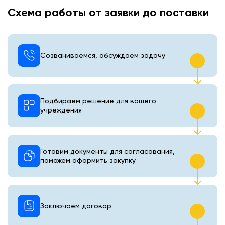
Схема работы от заявки до поставки
Созваниваемся, обсуждаем задачу
Подбираем решение для вашего
учреждения
Готовим документы для согласования,
поможем оформить закупку
Заключаем договор