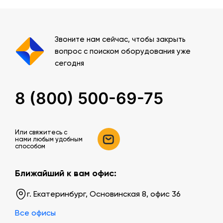
Звоните нам сейчас, чтобы закрыть
вопрос с поиском оборудования уже
сегодня
8 (800) 500-69-75
Или свяжитесь c
нами любым удобным
способом
Ближайший к вам офис:
г. Екатеринбург, Основинская 8, офис 36
Все офисы