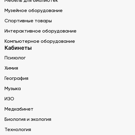
Мебель для библиотек
Музейное оборудование
Спортивные товары
Интерактивное оборудование
Компьютерное оборудование
Кабинеты
Психолог
Химия
География
Музыка
ИЗО
Медкабинет
Биология и экология
Технология