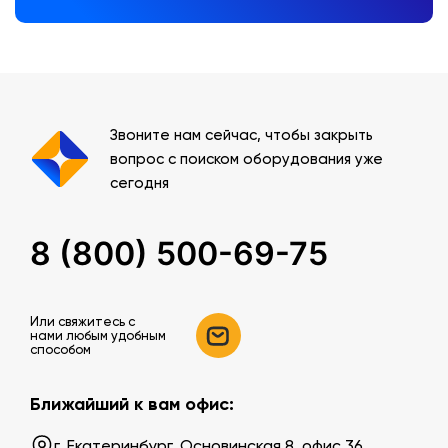
Звоните нам сейчас, чтобы закрыть
вопрос с поиском оборудования уже
сегодня
8 (800) 500-69-75
Или свяжитесь c
нами любым удобным
способом
Ближайший к вам офис:
г. Екатеринбург, Основинская 8, офис 36