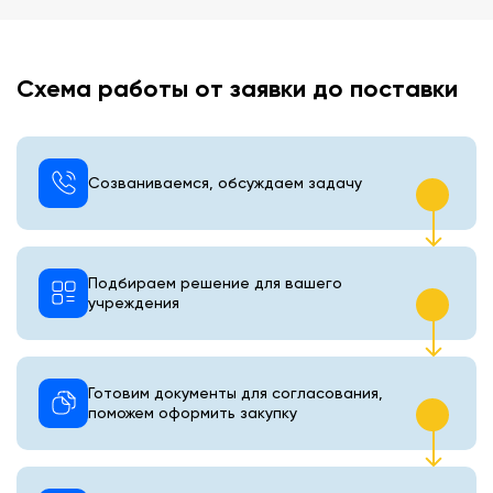
Схема работы от заявки до поставки
Созваниваемся, обсуждаем задачу
Подбираем решение для вашего
учреждения
Готовим документы для согласования,
поможем оформить закупку