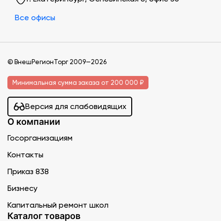
Все офисы
© ВнешРегионТорг 2009—2026
Минимальная сумма заказа от 200 000 ₽
Версия для слабовидящих
О компании
Госорганизациям
Контакты
Приказ 838
Бизнесу
Капитальный ремонт школ
Каталог товаров