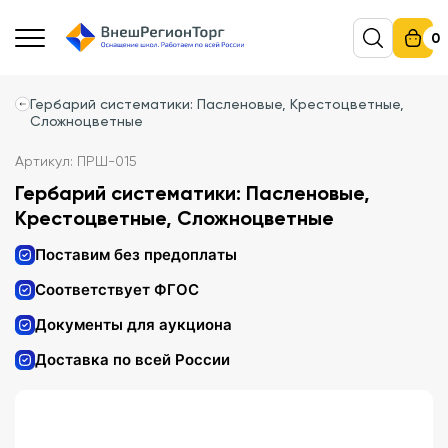
0
Гербарий систематики: Пасленовые, Крестоцветные,
Сложноцветные
Артикул: ПРШ-015
Гербарий систематики: Пасленовые,
Крестоцветные, Сложноцветные
Поставим без предоплаты
Соответствует ФГОС
Документы для аукциона
Доставка по всей России