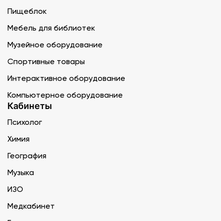
Пищеблок
Мебель для библиотек
Музейное оборудование
Спортивные товары
Интерактивное оборудование
Компьютерное оборудование
Кабинеты
Психолог
Химия
География
Музыка
ИЗО
Медкабинет