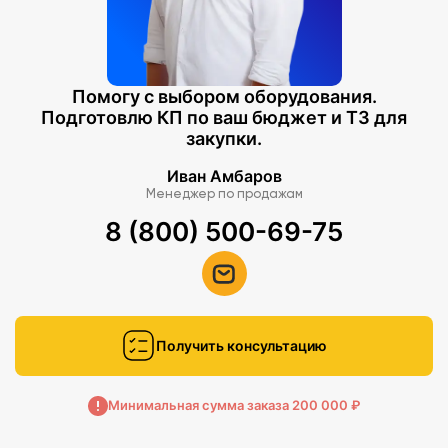
Помогу с выбором оборудования.
Подготовлю КП по ваш бюджет и ТЗ для
закупки.
Иван Амбаров
Менеджер по продажам
8 (800) 500-69-75
Получить консультацию
Минимальная сумма заказа 200 000 ₽