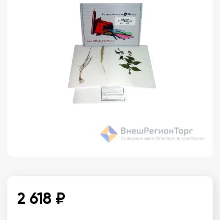
2 618 ₽