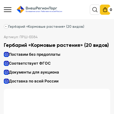
0
Гербарий «Кормовые растения» (20 видов)
Артикул: ПРШ-Б584
Гербарий «Кормовые растения» (20 видов)
Поставим без предоплаты
Соответствует ФГОС
Документы для аукциона
Доставка по всей России