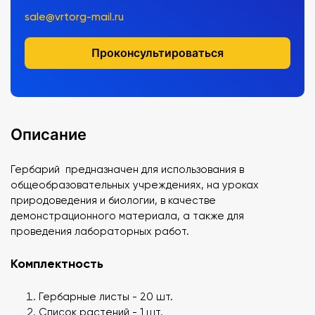
sale@vrtorg-mail.ru
Проконсультироваться
Описание
Гербарий предназначен для использования в
общеобразовательных учреждениях, на уроках
природоведения и биологии, в качестве
демонстрационного материала, а также для
проведения лабораторных работ.
Комплектность
Гербарные листы - 20 шт.
Список растений - 1 шт.