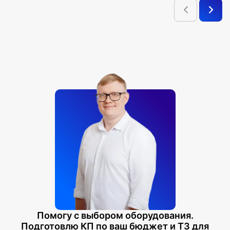
Помогу с выбором оборудования.
Подготовлю КП по ваш бюджет и ТЗ для