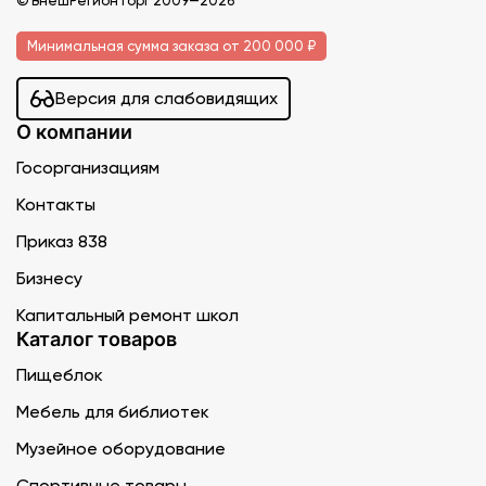
Минимальная сумма заказа от 200 000 ₽
Версия для слабовидящих
О компании
Госорганизациям
Контакты
Приказ 838
Бизнесу
Капитальный ремонт школ
Каталог товаров
Пищеблок
Мебель для библиотек
Музейное оборудование
Спортивные товары