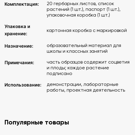
20 гербарных листов, список
Комплектация:
растений (1 шт.), паспорт (1 шт.),
упаковочная коробка (1 шт.)
Упаковка и
картонная коробка с маркировкой
хранение:
образовательный материал для
Назначение:
школы и классных занятий
часть образцов содержит соцветия
Примечания:
и плоды; каждое растение
подписано
демонстрации, лабораторные
Использование:
работы, проектная деятельность
Популярные товары