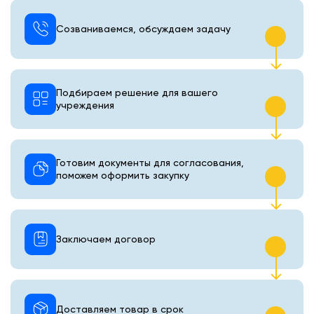
Созваниваемся, обсуждаем задачу
Подбираем решение для вашего
учреждения
Готовим документы для согласования,
поможем оформить закупку
Заключаем договор
Доставляем товар в срок