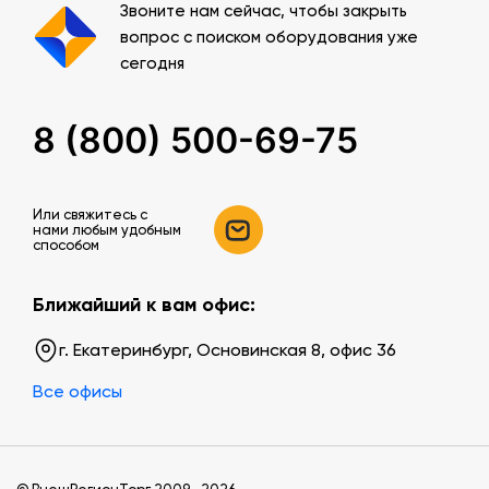
Звоните нам сейчас, чтобы закрыть
вопрос с поиском оборудования уже
сегодня
8 (800) 500-69-75
Или свяжитесь c
нами любым удобным
способом
Ближайший к вам офис:
г. Екатеринбург, Основинская 8, офис 36
Все офисы
© ВнешРегионТорг 2009—2026