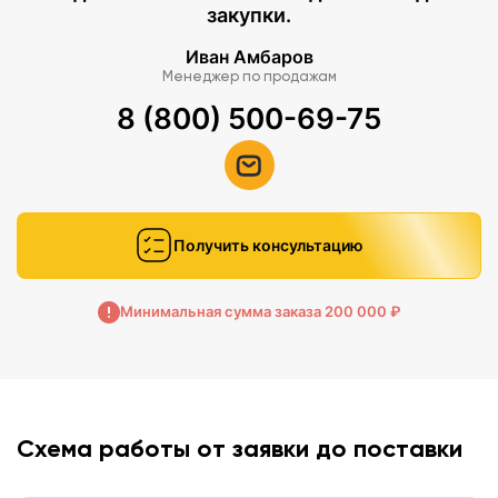
закупки.
Иван Амбаров
Менеджер по продажам
8 (800) 500-69-75
Получить консультацию
Минимальная сумма заказа 200 000 ₽
Схема работы от заявки до поставки