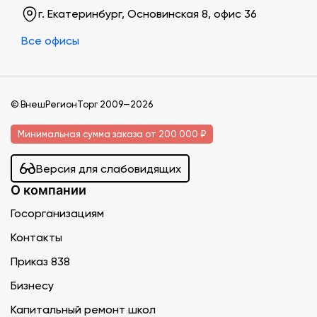
г. Екатеринбург, Основинская 8, офис 36
Все офисы
© ВнешРегионТорг 2009—2026
Минимальная сумма заказа от 200 000 ₽
Версия для слабовидящих
О компании
Госорганизациям
Контакты
Приказ 838
Бизнесу
Капитальный ремонт школ