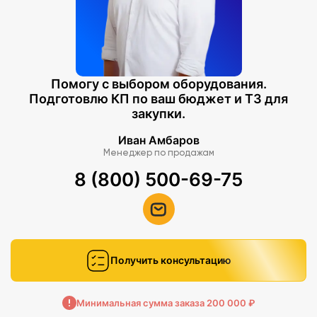
Помогу с выбором оборудования.
Подготовлю КП по ваш бюджет и ТЗ для
закупки.
Иван Амбаров
Менеджер по продажам
8 (800) 500-69-75
Получить консультацию
Минимальная сумма заказа 200 000 ₽