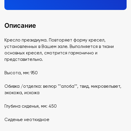
Описание
Кресло президиума. Повторяет форму кресел,
установленных в Вашем зале. Выполняется в ткани
основных кресел, смотрится гармонично и
представительно.
Высота, мм: 950
Обивка /отделка: велюр ""алоба"", твид, микровельвет,
экокожа, искожа
Глубина сиденья, мм: 450
Сиденье неоткидное