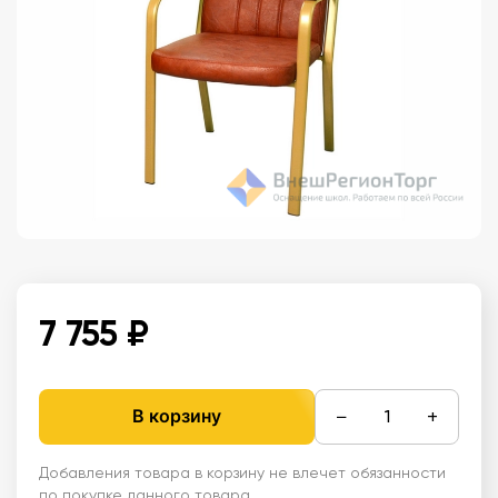
7 755 ₽
−
+
В корзину
Добавления товара в корзину не влечет обязанности
по покупке данного товара