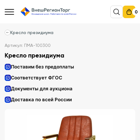
0
Кресло президиума
Артикул: ПМА-100300
Кресло президиума
Поставим без предоплаты
Соответствует ФГОС
Документы для аукциона
Доставка по всей России