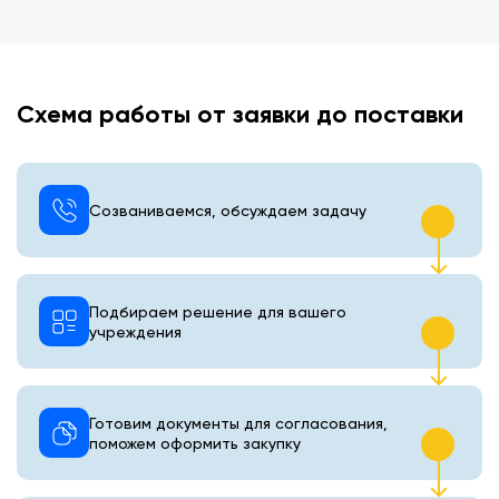
Схема работы от заявки до поставки
Созваниваемся, обсуждаем задачу
Подбираем решение для вашего
учреждения
Готовим документы для согласования,
поможем оформить закупку