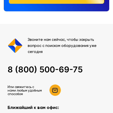
Звоните нам сейчас, чтобы закрыть
вопрос с поиском оборудования уже
сегодня
8 (800) 500-69-75
Или свяжитесь c
нами любым удобным
способом
Ближайший к вам офис: