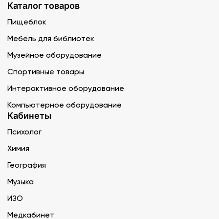
Каталог товаров
Пищеблок
Мебель для библиотек
Музейное оборудование
Спортивные товары
Интерактивное оборудование
Компьютерное оборудование
Кабинеты
Психолог
Химия
География
Музыка
ИЗО
Медкабинет