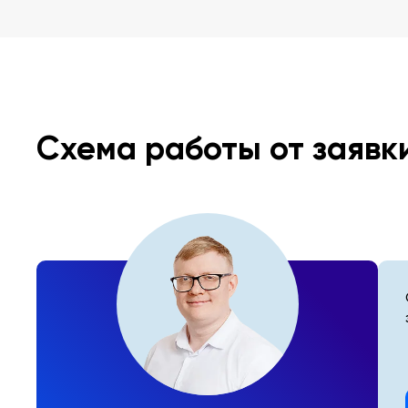
Схема работы от заявк