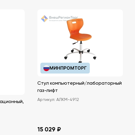
МИНПРОМТОРГ
Стул компьютерный/лабораторный
газ-лифт
Артикул:
АЛКМ-4912
ационный,
15 029 ₽