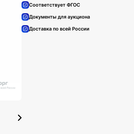
Соответствует ФГОС
Документы для аукциона
Доставка по всей России