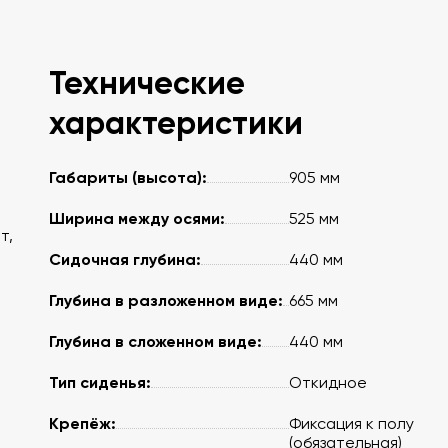
Технические
характеристики
Габариты (высота):
905 мм
Ширина между осями:
525 мм
т,
Сидочная глубина:
440 мм
Глубина в разложенном виде:
665 мм
Глубина в сложенном виде:
440 мм
Тип сиденья:
Откидное
Крепёж:
Фиксация к полу
(обязательная)