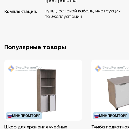
пространства
пульт, сетевой кабель, инструкция
Комплектация:
по эксплуатации
Популярные товары
МИНПРОМТОРГ
МИНПРОМТОРГ
Шкаф для хранения учебных
Тумба подкатная