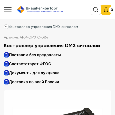
0
Контроллер управления DMX сигналом
Артикул: АНЖ-DMX C-384
Контроллер управления DMX сигналом
Поставим без предоплаты
Соответствует ФГОС
Документы для аукциона
Доставка по всей России