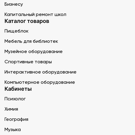
Бизнесу
Капитальный ремонт школ
Каталог товаров
Пищеблок
Мебель для библиотек
Музейное оборудование
Спортивные товары
Интерактивное оборудование
Компьютерное оборудование
Кабинеты
Психолог
Химия
География
Музыка