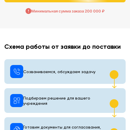
Минимальная сумма заказа 200 000 ₽
Схема работы от заявки до поставки
Созваниваемся, обсуждаем задачу
Подбираем решение для вашего
учреждения
Готовим документы для согласования,