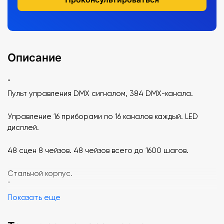
Описание
"
Пульт управления DMX сигналом, 384 DMX-канала.
Управление 16 приборами по 16 каналов каждый. LED
дисплей.
48 сцен 8 чейзов. 48 чейзов всего до 1600 шагов.
Стальной корпус.
"
Показать еще