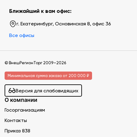
Ближайший к вам офис:
г. Екатеринбург, Основинская 8, офис 36
Все офисы
© ВнешРегионТорг 2009—2026
Минимальная сумма заказа от 200 000 ₽
Версия для слабовидящих
О компании
Госорганизациям
Контакты
Приказ 838