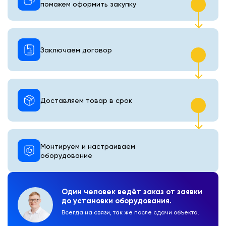
поможем оформить закупку
Заключаем договор
Доставляем товар в срок
Монтируем и настраиваем
оборудование
Один человек ведёт заказ от заявки
до установки оборудования.
Всегда на связи, так же после сдачи объекта.