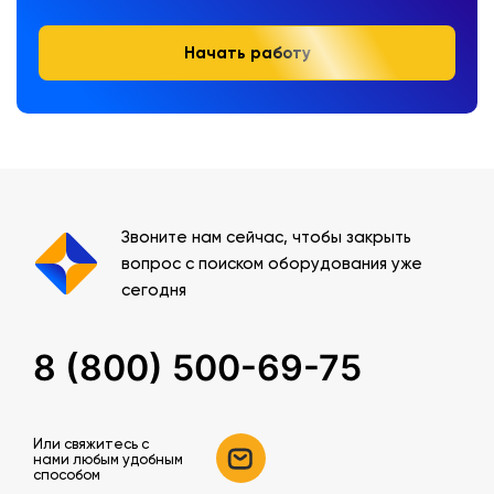
Начать работу
Звоните нам сейчас, чтобы закрыть
вопрос с поиском оборудования уже
сегодня
8 (800) 500-69-75
Или свяжитесь c
нами любым удобным
способом