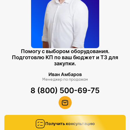
Помогу с выбором оборудования.
Подготовлю КП по ваш бюджет и ТЗ для
закупки.
Иван Амбаров
Менеджер по продажам
8 (800) 500-69-75
Получить консультацию