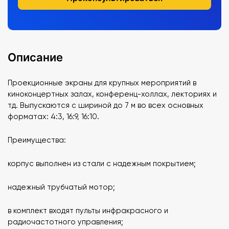
Описание
Проекционные экраны для крупных мероприятий в
киноконцертных залах, конференц-холлах, лекториях и
тд. Выпускаются с шириной до 7 м во всех основных
форматах: 4:3, 16:9, 16:10.
Преимущества:
корпус выполнен из стали с надежным покрытием;
надежный трубчатый мотор;
в комплект входят пульты инфракрасного и
радиочастотного управления;