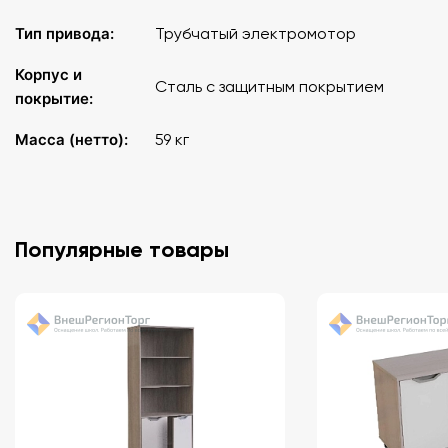
Тип привода:
Трубчатый электромотор
Корпус и
Сталь с защитным покрытием
покрытие:
Масса (нетто):
59 кг
Популярные товары