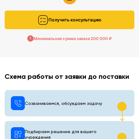
Получить консультацию
Минимальная сумма заказа 200 000 ₽
Схема работы от заявки до поставки
Созваниваемся, обсуждаем задачу
Подбираем решение для вашего
учреждения