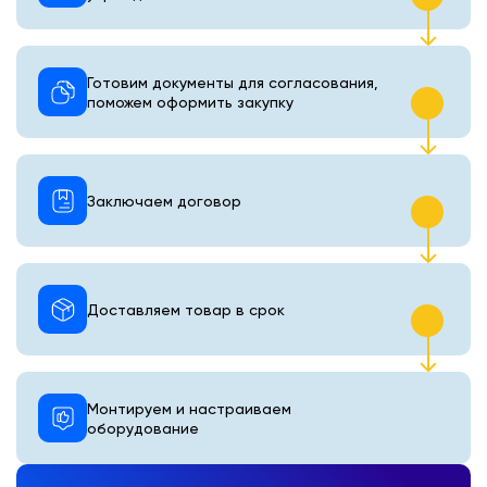
Готовим документы для согласования,
поможем оформить закупку
Заключаем договор
Доставляем товар в срок
Монтируем и настраиваем
оборудование