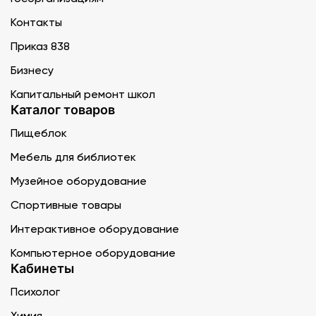
Контакты
Приказ 838
Бизнесу
Капитальный ремонт школ
Каталог товаров
Пищеблок
Мебель для библиотек
Музейное оборудование
Спортивные товары
Интерактивное оборудование
Компьютерное оборудование
Кабинеты
Психолог
Химия