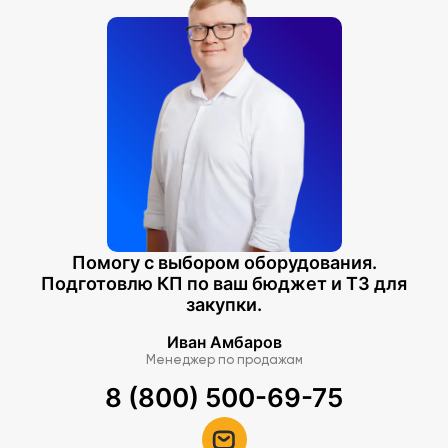
Помогу с выбором оборудования.
Подготовлю КП по ваш бюджет и ТЗ для
закупки.
Иван Амбаров
Менеджер по продажам
8 (800) 500-69-75