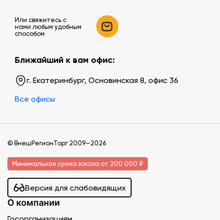
Или свяжитесь c
нами любым удобным
способом
Ближайший к вам офис:
г. Екатеринбург, Основинская 8, офис 36
Все офисы
© ВнешРегионТорг 2009—2026
Минимальная сумма заказа от 200 000 ₽
Версия для слабовидящих
О компании
Госорганизациям