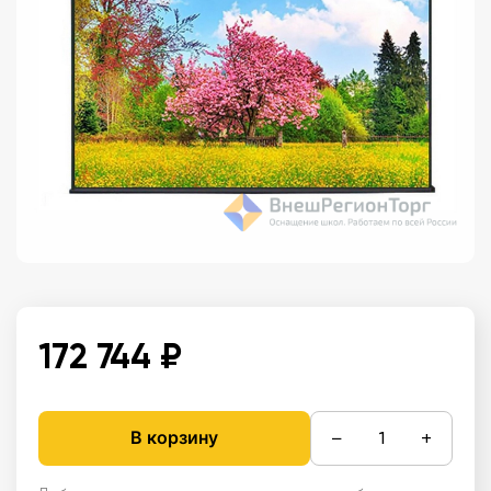
172 744 ₽
−
+
В корзину