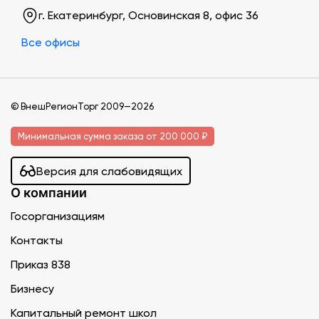
г. Екатеринбург, Основинская 8, офис 36
Все офисы
© ВнешРегионТорг 2009—2026
Минимальная сумма заказа от 200 000 ₽
Версия для слабовидящих
О компании
Госорганизациям
Контакты
Приказ 838
Бизнесу
Капитальный ремонт школ