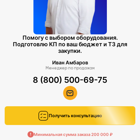
Помогу с выбором оборудования.
Подготовлю КП по ваш бюджет и ТЗ для
закупки.
Иван Амбаров
Менеджер по продажам
8 (800) 500-69-75
Получить консультацию
Минимальная сумма заказа 200 000 ₽