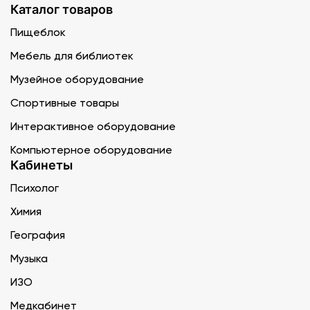
Каталог товаров
Пищеблок
Мебель для библиотек
Музейное оборудование
Спортивные товары
Интерактивное оборудование
Компьютерное оборудование
Кабинеты
Психолог
Химия
География
Музыка
ИЗО
Медкабинет