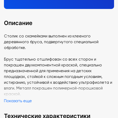
Описание
Столик со скамейками выполнен из клееного
деревянного бруса, подвергнутого специальной
обработке.
Брус тщательно отшлифован со всех сторон и
покрашен двухкомпонентной краской, специально
предназначенной для применения на детских
площадках, стойкой к сложным погодным условиям,
истиранию, устойчивой к воздействию ультрафиолета и
влаги. Металл покрашен полимерной-порошковой
краской.
Показать еще
Технические характеристики