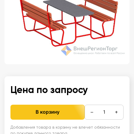
Цена по запросу
−
+
В корзину
Добавления товара в корзину не влечет обязанности
по покупке данного товара