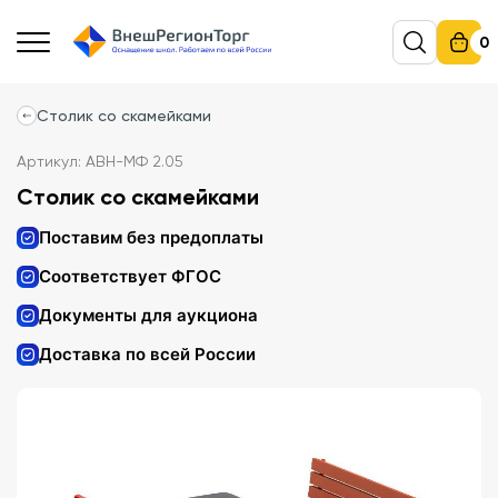
0
Столик со скамейками
Артикул: АВН-МФ 2.05
Столик со скамейками
Поставим без предоплаты
Соответствует ФГОС
Документы для аукциона
Доставка по всей России