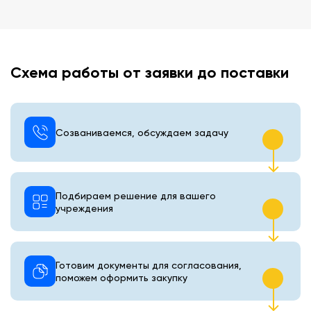
Схема работы от заявки до поставки
Созваниваемся, обсуждаем задачу
Подбираем решение для вашего
учреждения
Готовим документы для согласования,
поможем оформить закупку