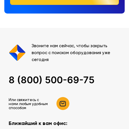
Звоните нам сейчас, чтобы закрыть
вопрос с поиском оборудования уже
сегодня
8 (800) 500-69-75
Или свяжитесь c
нами любым удобным
способом
Ближайший к вам офис: