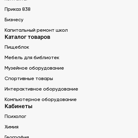
Приказ 838
Бизнесу
Капитальный ремонт школ
Каталог товаров
Пищеблок
Мебель для библиотек
Музейное оборудование
Спортивные товары
Интерактивное оборудование
Компьютерное оборудование
Кабинеты
Психолог
Химия
География