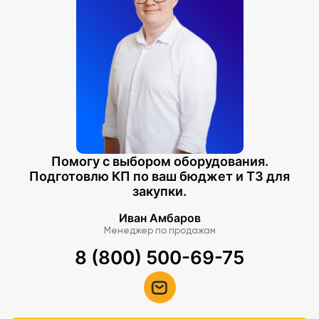
Помогу с выбором оборудования.
Подготовлю КП по ваш бюджет и ТЗ для
закупки.
Иван Амбаров
Менеджер по продажам
8 (800) 500-69-75