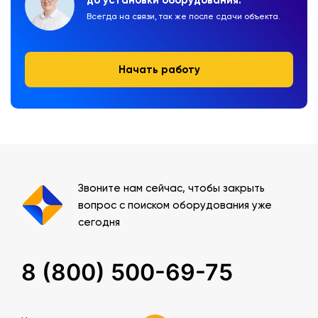
Всегда на связи, так же после сдачи объекта.
Начать работу
Звоните нам сейчас, чтобы закрыть
вопрос с поиском оборудования уже
сегодня
8 (800) 500-69-75