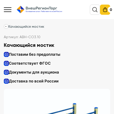
0
Качающийся мостик
Артикул: АВН-СО3.10
Качающийся мостик
Поставим без предоплаты
Соответствует ФГОС
Документы для аукциона
Доставка по всей России