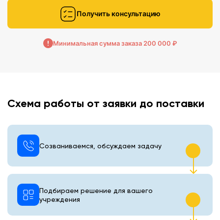
Получить консультацию
Минимальная сумма заказа 200 000 ₽
Схема работы от заявки до поставки
Созваниваемся, обсуждаем задачу
Подбираем решение для вашего
учреждения