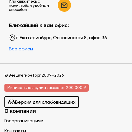
Или свяжитесь c
нами любым удобным
способом
Ближайший к вам офис:
г. Екатеринбург, Основинская 8, офис 36
Все офисы
© ВнешРегионТорг 2009—2026
Минимальная сумма заказа от 200 000 ₽
Версия для слабовидящих
О компании
Госорганизациям
Контакты