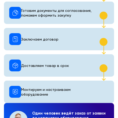
Готовим документы для согласования,
поможем оформить закупку
Заключаем договор
Доставляем товар в срок
Монтируем и настраиваем
оборудование
Один человек ведёт заказ от заявки
до установки оборудования.