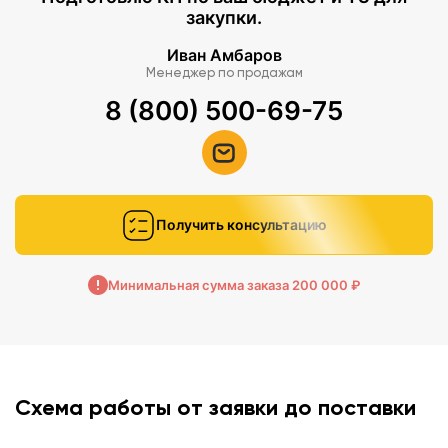
закупки.
Иван Амбаров
Менеджер по продажам
8 (800) 500-69-75
Получить консультацию
Минимальная сумма заказа 200 000 ₽
Схема работы от заявки до поставки