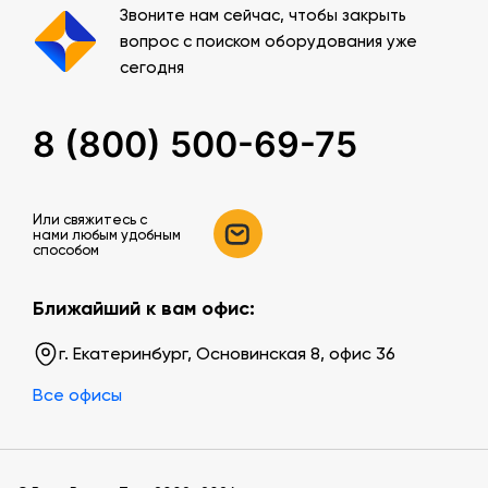
Звоните нам сейчас, чтобы закрыть
вопрос с поиском оборудования уже
сегодня
8 (800) 500-69-75
Или свяжитесь c
нами любым удобным
способом
Ближайший к вам офис:
г. Екатеринбург, Основинская 8, офис 36
Все офисы