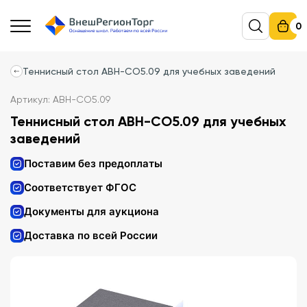
0
Теннисный стол АВН-СО5.09 для учебных заведений
Артикул: АВН-СО5.09
Теннисный стол АВН-СО5.09 для учебных
заведений
Поставим без предоплаты
Соответствует ФГОС
Документы для аукциона
Доставка по всей России