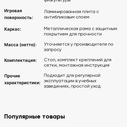
Игровая
Ламинированная плита с
антибликовым слоем
поверхность:
Металлическая рама с защитным
Каркас:
покрытием для прочности
Уточняется у производителя по
Масса (нетто):
запросу
Стол, комплект креплений для
Комплектация:
сетки, монтажная инструкция
Подходит для регулярной
Прочие
эксплуатации в учебных
характеристики:
заведениях, простой уход
Популярные товары