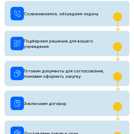
Созваниваемся, обсуждаем задачу
Подбираем решение для вашего
учреждения
Готовим документы для согласования,
поможем оформить закупку
Заключаем договор
Доставляем товар в срок