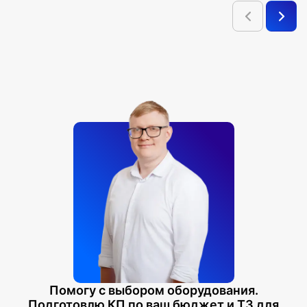
Помогу с выбором оборудования.
Подготовлю КП по ваш бюджет и ТЗ для