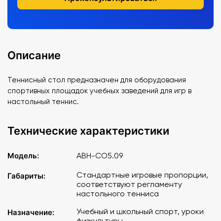
Описание
Теннисный стол предназначен для оборудования
спортивных площадок учебных заведений для игр в
настольный теннис.
Технические характеристики
Модель:
АВН-СО5.09
Стандартные игровые пропорции,
Габариты:
соответствуют регламенту
настольного тенниса
Учебный и школьный спорт, уроки
Назначение:
физкультуры