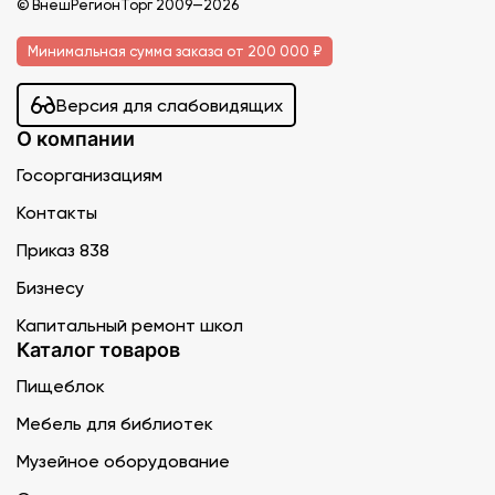
© ВнешРегионТорг 2009—2026
Минимальная сумма заказа от 200 000 ₽
Версия для слабовидящих
О компании
Госорганизациям
Контакты
Приказ 838
Бизнесу
Капитальный ремонт школ
Каталог товаров
Пищеблок
Мебель для библиотек
Музейное оборудование