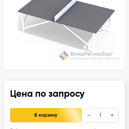
Цена по запросу
−
+
В корзину