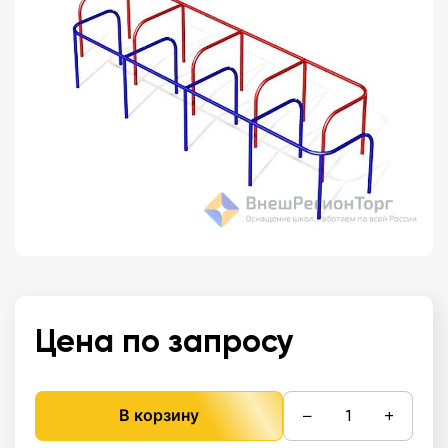
Цена по запросу
−
+
В корзину