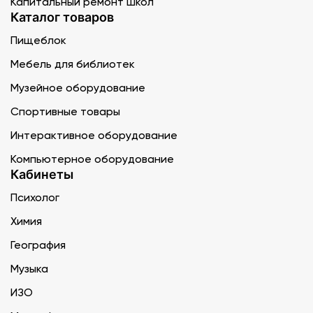
Капитальный ремонт школ
Каталог товаров
Пищеблок
Мебель для библиотек
Музейное оборудование
Спортивные товары
Интерактивное оборудование
Компьютерное оборудование
Кабинеты
Психолог
Химия
География
Музыка
ИЗО