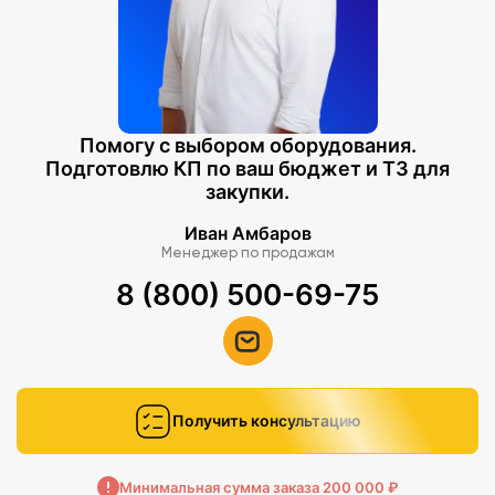
Помогу с выбором оборудования.
Подготовлю КП по ваш бюджет и ТЗ для
закупки.
Иван Амбаров
Менеджер по продажам
8 (800) 500-69-75
Получить консультацию
Минимальная сумма заказа 200 000 ₽