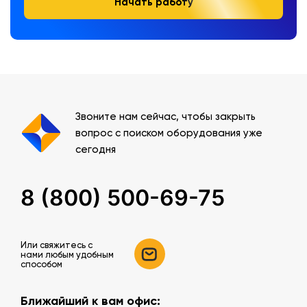
Начать работу
Звоните нам сейчас, чтобы закрыть
вопрос с поиском оборудования уже
сегодня
8 (800) 500-69-75
Или свяжитесь c
нами любым удобным
способом
Ближайший к вам офис: