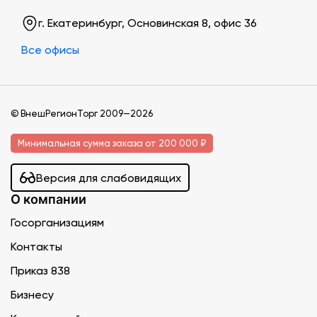
г. Екатеринбург, Основинская 8, офис 36
Все офисы
© ВнешРегионТорг 2009—2026
Минимальная сумма заказа от 200 000 ₽
Версия для слабовидящих
О компании
Госорганизациям
Контакты
Приказ 838
Бизнесу