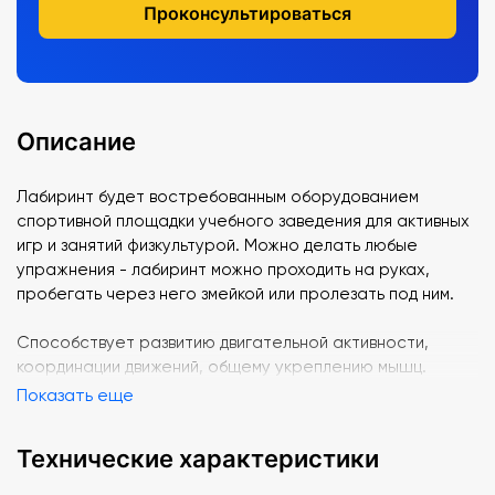
Проконсультироваться
Описание
Лабиринт будет востребованным оборудованием
спортивной площадки учебного заведения для активных
игр и занятий физкультурой. Можно делать любые
упражнения - лабиринт можно проходить на руках,
пробегать через него змейкой или пролезать под ним.
Способствует развитию двигательной активности,
координации движений, общему укреплению мышц.
Показать еще
Технические характеристики