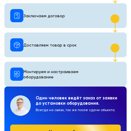
Заключаем договор
Доставляем товар в срок
Монтируем и настраиваем
оборудование
Один человек ведёт заказ от заявки
до установки оборудования.
Всегда на связи, так же после сдачи объекта.