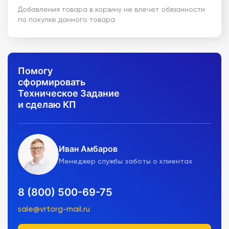
Добавления товара в корзину не влечет обязанности
по покупке данного товара
Помогу
сформировать
Техническое Задание
и сделаю КП
Иван Амбаров
Менеджер службы заботы о клиентах
8 (800) 500-69-75
sale@vrtorg-mail.ru