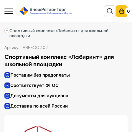
0
Спортивный комплекс «Лабиринт» для школьной
площадки
Артикул: АВН-СО2.02
Спортивный комплекс «Лабиринт» для
школьной площадки
Поставим без предоплаты
Соответствует ФГОС
Документы для аукциона
Доставка по всей России