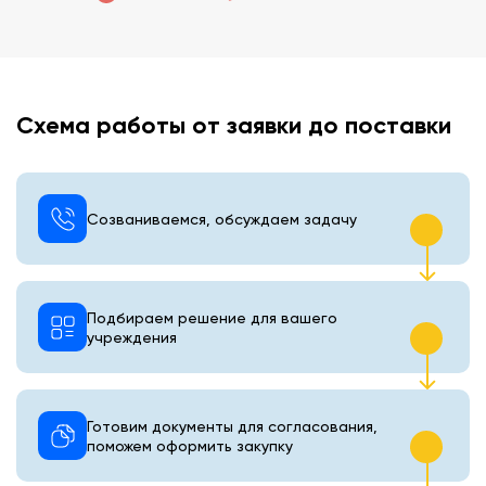
Схема работы от заявки до поставки
Созваниваемся, обсуждаем задачу
Подбираем решение для вашего
учреждения
Готовим документы для согласования,
поможем оформить закупку