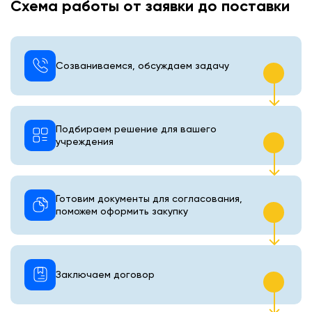
Схема работы от заявки до поставки
Созваниваемся, обсуждаем задачу
Подбираем решение для вашего
учреждения
Готовим документы для согласования,
поможем оформить закупку
Заключаем договор