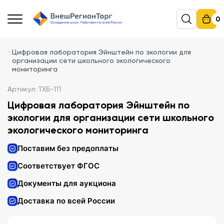
0
Цифровая лаборатория Эйнштейн по экологии для
организации сети школьного экологического
мониторинга
Артикул: ТХБ-111
Цифровая лаборатория Эйнштейн по
экологии для организации сети школьного
экологического мониторинга
Поставим без предоплаты
Соответствует ФГОС
Документы для аукциона
Доставка по всей России