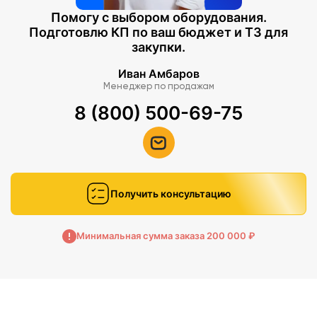
Помогу с выбором оборудования.
Подготовлю КП по ваш бюджет и ТЗ для
закупки.
Иван Амбаров
Менеджер по продажам
8 (800) 500-69-75
Получить консультацию
Минимальная сумма заказа 200 000 ₽