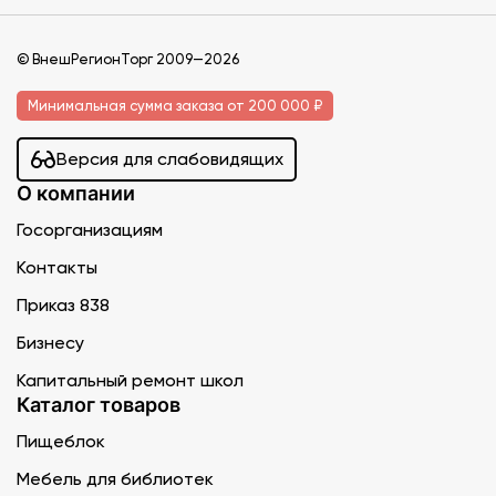
© ВнешРегионТорг 2009—2026
Минимальная сумма заказа от 200 000 ₽
Версия для слабовидящих
О компании
Госорганизациям
Контакты
Приказ 838
Бизнесу
Капитальный ремонт школ
Каталог товаров
Пищеблок
Мебель для библиотек