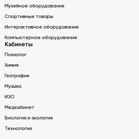
Музейное оборудование
Спортивные товары
Интерактивное оборудование
Компьютерное оборудование
Кабинеты
Психолог
Химия
География
Музыка
ИЗО
Медкабинет
Биология и экология
Технология