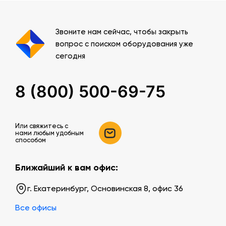
Звоните нам сейчас, чтобы закрыть
вопрос с поиском оборудования уже
сегодня
8 (800) 500-69-75
Или свяжитесь c
нами любым удобным
способом
Ближайший к вам офис:
г. Екатеринбург, Основинская 8, офис 36
Все офисы