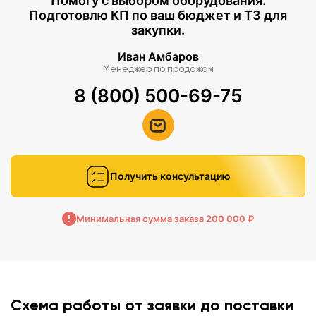
Помогу с выбором оборудования.
Подготовлю КП по ваш бюджет и ТЗ для
закупки.
Иван Амбаров
Менеджер по продажам
8 (800) 500-69-75
Получить консультацию
Минимальная сумма заказа 200 000 ₽
Схема работы от заявки до поставки