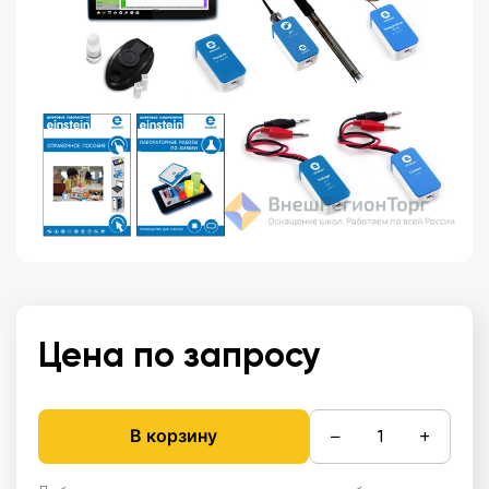
Цена по запросу
−
+
В корзину