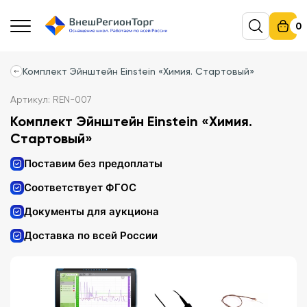
0
Комплект Эйнштейн Einstein «Химия. Стартовый»
Артикул: REN-007
Комплект Эйнштейн Einstein «Химия.
Стартовый»
Поставим без предоплаты
Соответствует ФГОС
Документы для аукциона
Доставка по всей России