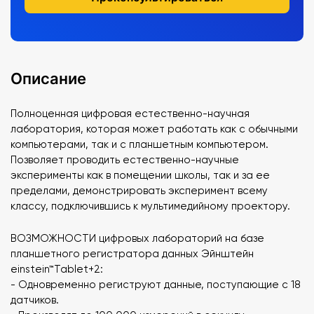
Описание
Полноценная цифровая естественно-научная
лаборатория, которая может работать как с обычными
компьютерами, так и с планшетным компьютером.
Позволяет проводить естественно-научные
эксперименты как в помещении школы, так и за ее
пределами, демонстрировать эксперимент всему
классу, подключившись к мультимедийному проектору.
ВОЗМОЖНОСТИ цифровых лабораторий на базе
планшетного регистратора данных Эйнштейн
еinstein™Tablet+2:
- Одновременно региструют данные, поступающие с 18
датчиков.