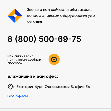
Звоните нам сейчас, чтобы закрыть
вопрос с поиском оборудования уже
сегодня
8 (800) 500-69-75
Или свяжитесь c
нами любым удобным
способом
Ближайший к вам офис:
г. Екатеринбург, Основинская 8, офис 36
Все офисы