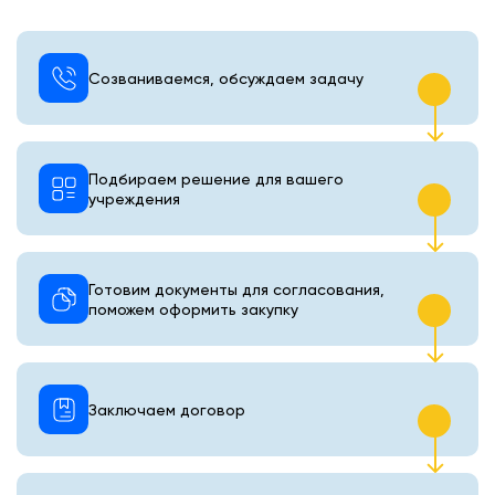
Созваниваемся, обсуждаем задачу
Подбираем решение для вашего
учреждения
Готовим документы для согласования,
поможем оформить закупку
Заключаем договор