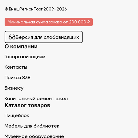
© ВнешРегионТорг 2009—2026
Минимальная сумма заказа от 200 000 ₽
Версия для слабовидящих
О компании
Госорганизациям
Контакты
Приказ 838
Бизнесу
Капитальный ремонт школ
Каталог товаров
Пищеблок
Мебель для библиотек
Музейное оборудование