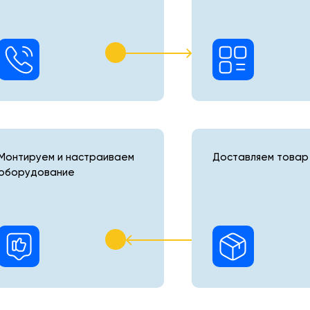
Монтируем и настраиваем
Доставляем товар 
оборудование