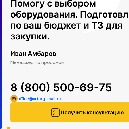
Помогу с выбором
оборудования. Подготов
по ваш бюджет и ТЗ для
закупки.
Иван Амбаров
Менеджер по продажам
8 (800) 500-69-75
office@vrtorg-mail.ru
Получить консультацию