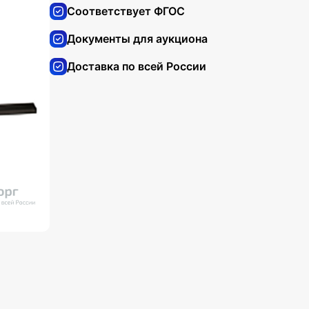
Соответствует ФГОС
Документы для аукциона
Доставка по всей России