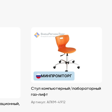
МИНПРОМТОРГ
Стул компьютерный/лабораторный
газ-лифт
Артикул:
АЛКМ-4912
ационный,