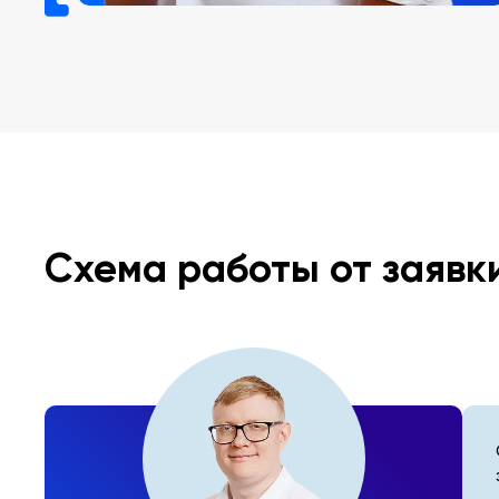
Схема работы от заявк