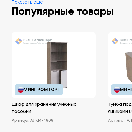
Показать еще
Популярные товары
МИНПРОМТОРГ
МИН
Шкаф для хранения учебных
Тумба под
пособий
ящ
Артикул:
АЛКМ-4808
Артикул:
АЛ