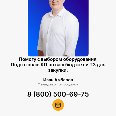
Помогу с выбором оборудования.
Подготовлю КП по ваш бюджет и ТЗ для
закупки.
Иван Амбаров
Менеджер по продажам
8 (800) 500-69-75