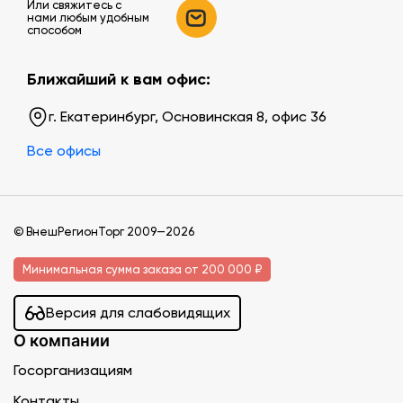
Или свяжитесь c
нами любым удобным
способом
Ближайший к вам офис:
г. Екатеринбург, Основинская 8, офис 36
Все офисы
© ВнешРегионТорг 2009—2026
Минимальная сумма заказа от 200 000 ₽
Версия для слабовидящих
О компании
Госорганизациям
Контакты