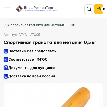
0
Спортивная граната для метания 0,5 кг
Артикул: СТКС-LAT005
Спортивная граната для метания 0,5 кг
Поставим без предоплаты
Соответствует ФГОС
Документы для аукциона
Доставка по всей России