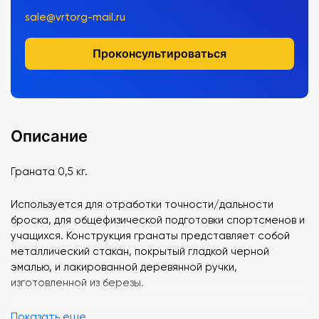
sale@vrtorg-mail.ru
Проконсультироваться
Описание
Граната 0,5 кг.
Используется для отработки точности/дальности
броска, для общефизической подготовки спортсменов и
учащихся. Конструкция гранаты представляет собой
металлический стакан, покрытый гладкой черной
эмалью, и лакированной деревянной ручки,
изготовленной из березы.
Показать еще