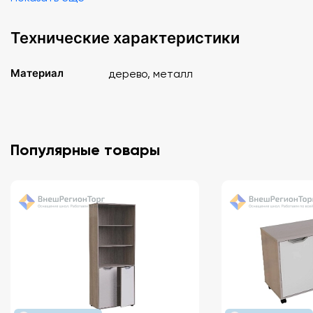
Технические характеристики
Материал
дерево, металл
Популярные товары