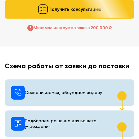
Получить консультацию
Минимальная сумма заказа 200 000 ₽
Схема работы от заявки до поставки
Созваниваемся, обсуждаем задачу
Подбираем решение для вашего
учреждения