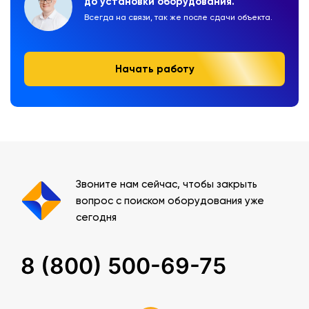
до установки оборудования.
Всегда на связи, так же после сдачи объекта.
Начать работу
Звоните нам сейчас, чтобы закрыть
вопрос с поиском оборудования уже
сегодня
8 (800) 500-69-75