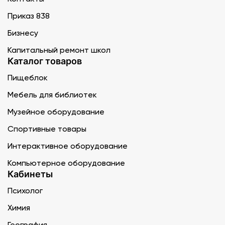
Приказ 838
Бизнесу
Капитальный ремонт школ
Каталог товаров
Пищеблок
Мебель для библиотек
Музейное оборудование
Спортивные товары
Интерактивное оборудование
Компьютерное оборудование
Кабинеты
Психолог
Химия
География