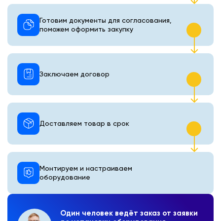
Готовим документы для согласования,
поможем оформить закупку
Заключаем договор
Доставляем товар в срок
Монтируем и настраиваем
оборудование
Один человек ведёт заказ от заявки