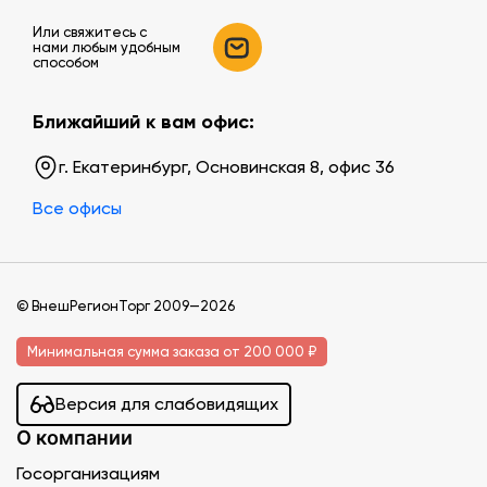
Или свяжитесь c
нами любым удобным
способом
Ближайший к вам офис:
г. Екатеринбург, Основинская 8, офис 36
Все офисы
© ВнешРегионТорг 2009—2026
Минимальная сумма заказа от 200 000 ₽
Версия для слабовидящих
О компании
Госорганизациям