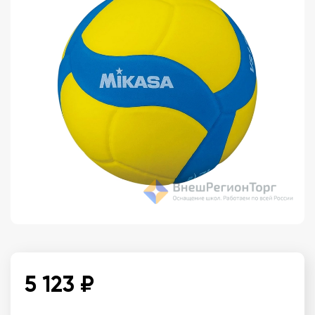
5 123 ₽