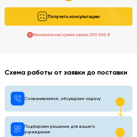
Получить консультацию
Минимальная сумма заказа 200 000 ₽
Схема работы от заявки до поставки
Созваниваемся, обсуждаем задачу
Подбираем решение для вашего
учреждения