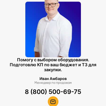
Помогу с выбором оборудования.
Подготовлю КП по ваш бюджет и ТЗ для
закупки.
Иван Амбаров
Менеджер по продажам
8 (800) 500-69-75