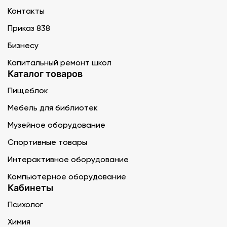
Контакты
Приказ 838
Бизнесу
Капитальный ремонт школ
Каталог товаров
Пищеблок
Мебель для библиотек
Музейное оборудование
Спортивные товары
Интерактивное оборудование
Компьютерное оборудование
Кабинеты
Психолог
Химия