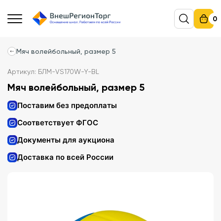
0
Мяч волейбольный, размер 5
Артикул: БЛМ-VS170W-Y-BL
Мяч волейбольный, размер 5
Поставим без предоплаты
Соответствует ФГОС
Документы для аукциона
Доставка по всей России