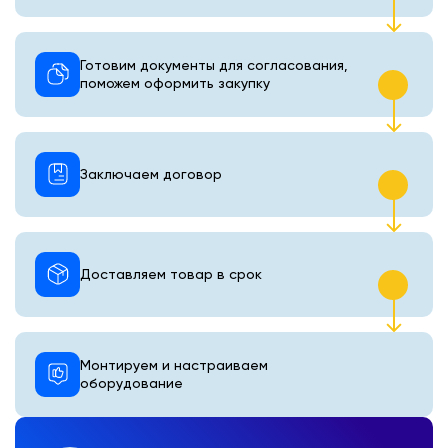
Готовим документы для согласования,
поможем оформить закупку
Заключаем договор
Доставляем товар в срок
Монтируем и настраиваем
оборудование