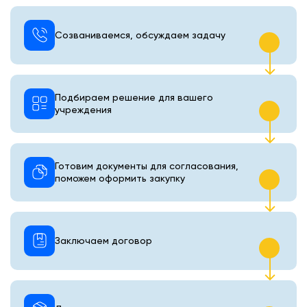
Созваниваемся, обсуждаем задачу
Подбираем решение для вашего
учреждения
Готовим документы для согласования,
поможем оформить закупку
Заключаем договор