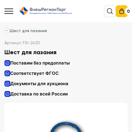
0
Шест для лазания
Артикул: FSI-2430
Шест для лазания
Поставим без предоплаты
Соответствует ФГОС
Документы для аукциона
Доставка по всей России