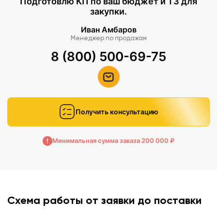
Подготовлю КП по ваш бюджет и ТЗ для
закупки.
Иван Амбаров
Менеджер по продажам
8 (800) 500-69-75
Получить консультацию
Минимальная сумма заказа 200 000 ₽
Схема работы от заявки до поставки