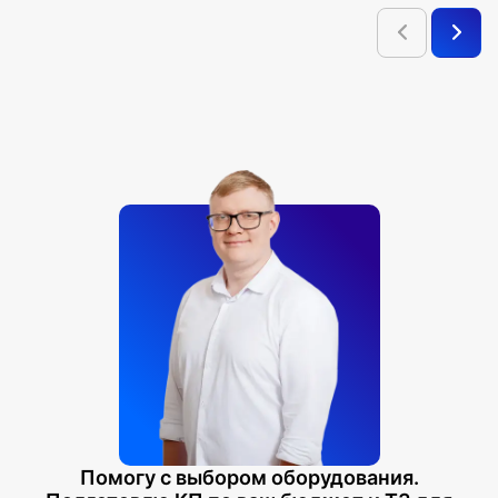
Помогу с выбором оборудования.