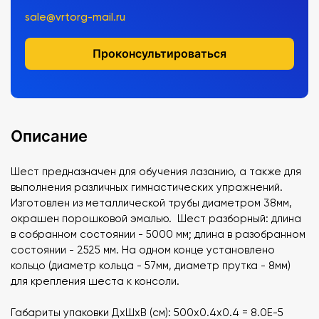
sale@vrtorg-mail.ru
Проконсультироваться
Описание
Шест предназначен для обучения лазанию, а также для
выполнения различных гимнастических упражнений.
Изготовлен из металлической трубы диаметром 38мм,
окрашен порошковой эмалью. Шест разборный: длина
в собранном состоянии - 5000 мм; длина в разобранном
состоянии - 2525 мм. На одном конце установлено
кольцо (диаметр кольца - 57мм, диаметр прутка - 8мм)
для крепления шеста к консоли.
Габариты упаковки ДхШхВ (см): 500x0.4x0.4 = 8.0E-5