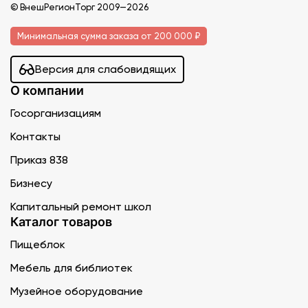
© ВнешРегионТорг 2009—2026
Минимальная сумма заказа от 200 000 ₽
Версия для слабовидящих
О компании
Госорганизациям
Контакты
Приказ 838
Бизнесу
Капитальный ремонт школ
Каталог товаров
Пищеблок
Мебель для библиотек
Музейное оборудование