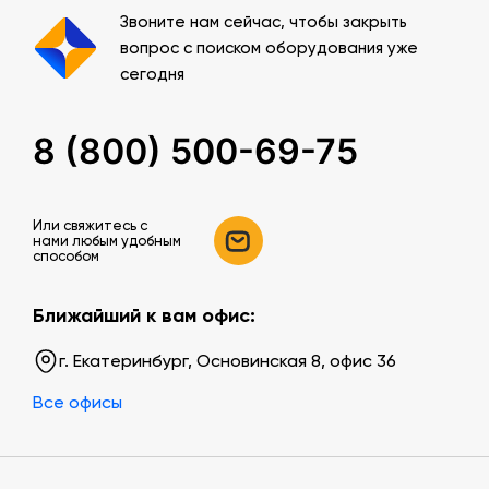
Звоните нам сейчас, чтобы закрыть
вопрос с поиском оборудования уже
сегодня
8 (800) 500-69-75
Или свяжитесь c
нами любым удобным
способом
Ближайший к вам офис:
г. Екатеринбург, Основинская 8, офис 36
Все офисы