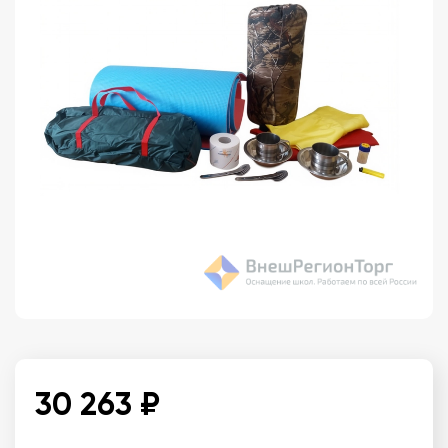
30 263 ₽