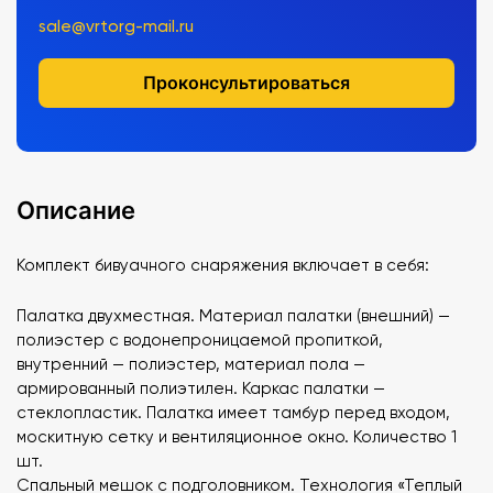
sale@vrtorg-mail.ru
Проконсультироваться
Описание
Комплект бивуачного снаряжения включает в себя:
Палатка двухместная. Материал палатки (внешний) —
полиэстер c водонепроницаемой пропиткой,
внутренний — полиэстер, материал пола —
армированный полиэтилен. Каркас палатки —
стеклопластик. Палатка имеет тамбур перед входом,
москитную сетку и вентиляционное окно. Количество 1
шт.
Спальный мешок с подголовником. Технология «Теплый