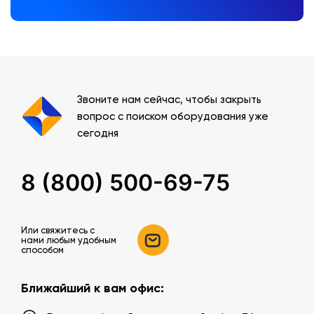
Звоните нам сейчас, чтобы закрыть
вопрос с поиском оборудования уже
сегодня
8 (800) 500-69-75
Или свяжитесь c
нами любым удобным
способом
Ближайший к вам офис: