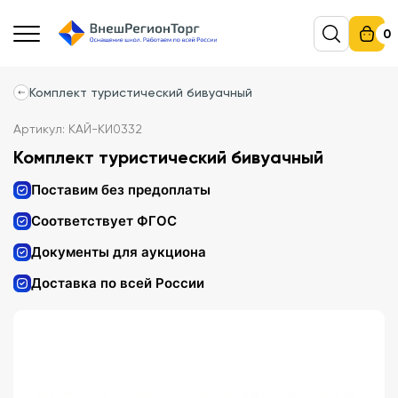
0
Комплект туристический бивуачный
Артикул: КАЙ-КИ0332
Комплект туристический бивуачный
Поставим без предоплаты
Соответствует ФГОС
Документы для аукциона
Доставка по всей России