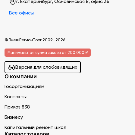
г. Екатеринбург, Основинская 8, офис 36
Все офисы
© ВнешРегионТорг 2009—2026
Минимальная сумма заказа от 200 000 ₽
Версия для слабовидящих
О компании
Госорганизациям
Контакты
Приказ 838
Бизнесу
Капитальный ремонт школ
Каталог товаров