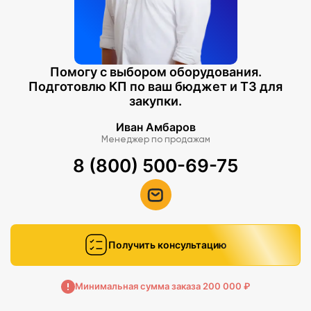
Помогу с выбором оборудования.
Подготовлю КП по ваш бюджет и ТЗ для
закупки.
Иван Амбаров
Менеджер по продажам
8 (800) 500-69-75
Получить консультацию
Минимальная сумма заказа 200 000 ₽