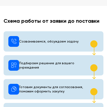
Схема работы от заявки до поставки
Созваниваемся, обсуждаем задачу
Подбираем решение для вашего
учреждения
Готовим документы для согласования,
поможем оформить закупку