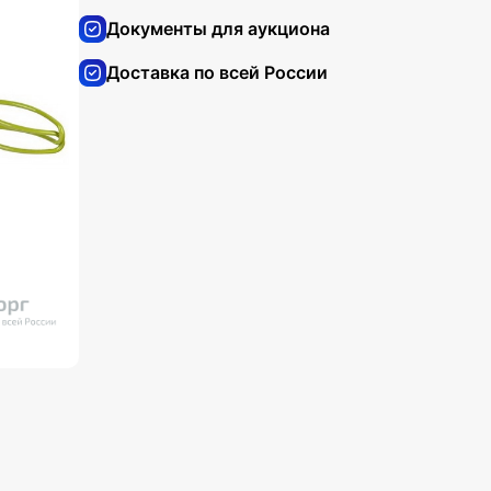
Документы для аукциона
Доставка по всей России