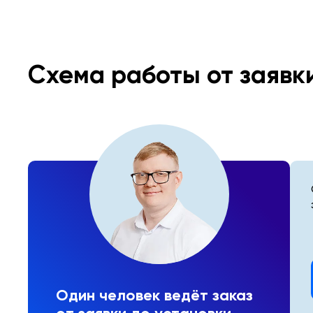
Схема работы от заявк
Один человек ведёт заказ