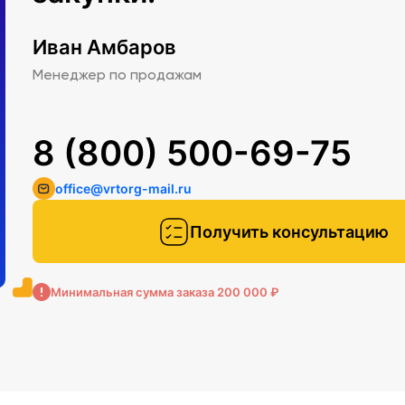
Иван Амбаров
Менеджер по продажам
8 (800) 500-69-75
office@vrtorg-mail.ru
Получить консультацию
Минимальная сумма заказа 200 000 ₽