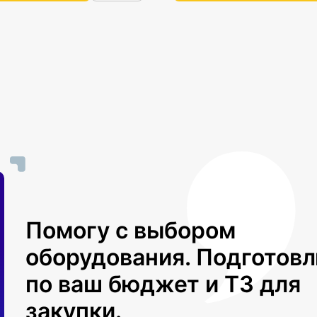
Помогу с выбором
оборудования. Подготов
по ваш бюджет и ТЗ для
закупки.