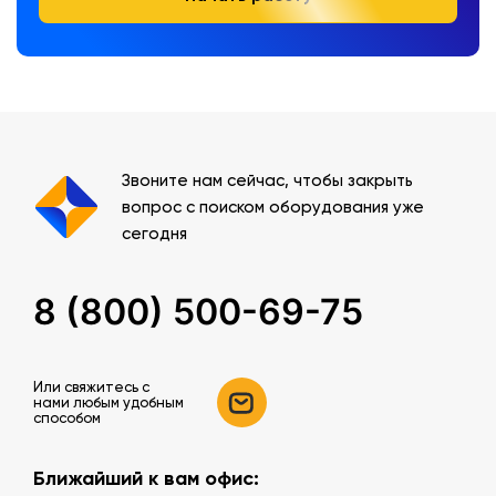
Звоните нам сейчас, чтобы закрыть
вопрос с поиском оборудования уже
сегодня
8 (800) 500-69-75
Или свяжитесь c
нами любым удобным
способом
Ближайший к вам офис: