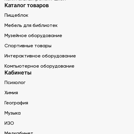
Каталог товаров
Пищеблок
Мебель для библиотек
Музейное оборудование
Спортивные товары
Интерактивное оборудование
Компьютерное оборудование
Кабинеты
Психолог
Химия
География
Музыка
ИЗО
Медкабинет