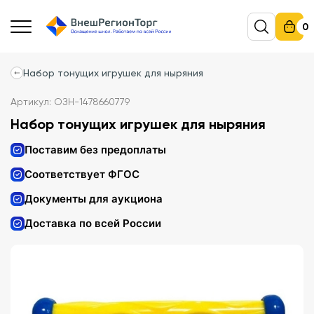
0
Набор тонущих игрушек для ныряния
Артикул: ОЗН-1478660779
Набор тонущих игрушек для ныряния
Поставим без предоплаты
Соответствует ФГОС
Документы для аукциона
Доставка по всей России