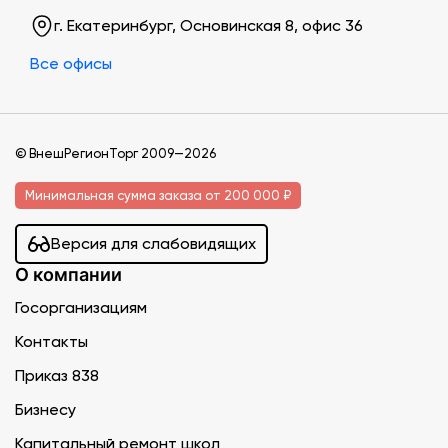
г. Екатеринбург, Основинская 8, офис 36
Все офисы
© ВнешРегионТорг 2009—2026
Минимальная сумма заказа от 200 000 ₽
Версия для слабовидящих
О компании
Госорганизациям
Контакты
Приказ 838
Бизнесу
Капитальный ремонт школ