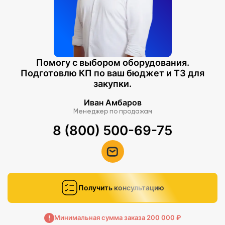
Помогу с выбором оборудования.
Подготовлю КП по ваш бюджет и ТЗ для
закупки.
Иван Амбаров
Менеджер по продажам
8 (800) 500-69-75
Получить консультацию
Минимальная сумма заказа 200 000 ₽