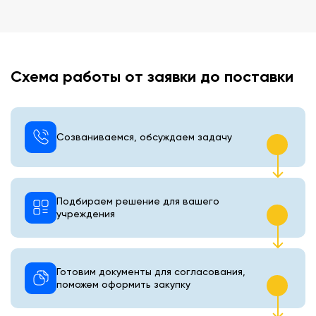
Схема работы от заявки до поставки
Созваниваемся, обсуждаем задачу
Подбираем решение для вашего
учреждения
Готовим документы для согласования,
поможем оформить закупку