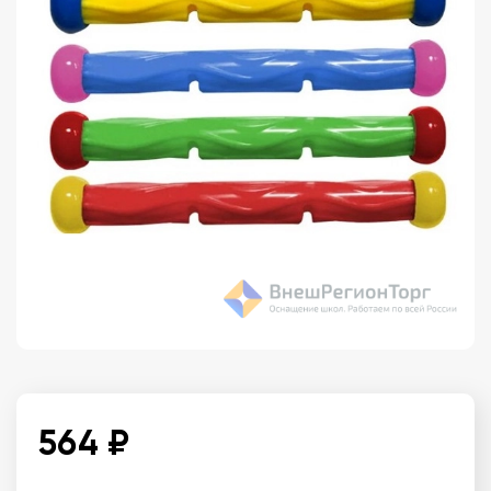
564 ₽