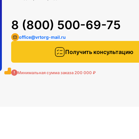
8 (800) 500-69-75
office@vrtorg-mail.ru
Получить консультацию
Минимальная сумма заказа 200 000 ₽