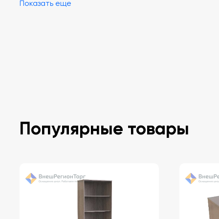
Показать еще
Популярные товары