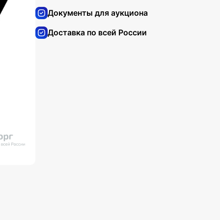
Документы для аукциона
Доставка по всей России