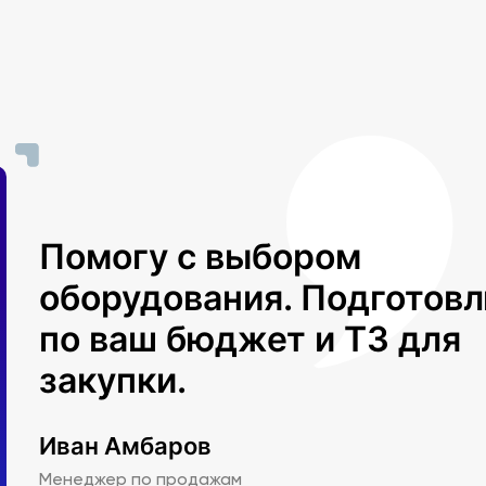
Помогу с выбором
оборудования. Подготов
по ваш бюджет и ТЗ для
закупки.
Иван Амбаров
Менеджер по продажам