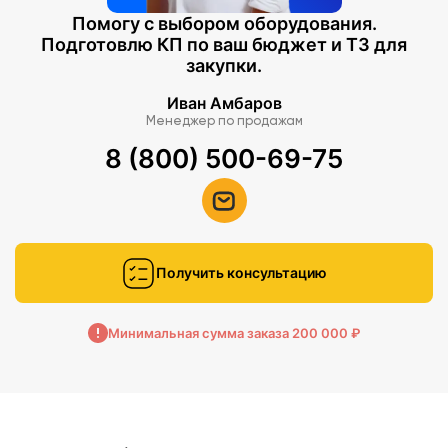
Помогу с выбором оборудования.
Подготовлю КП по ваш бюджет и ТЗ для
закупки.
Иван Амбаров
Менеджер по продажам
8 (800) 500-69-75
Получить консультацию
Минимальная сумма заказа 200 000 ₽