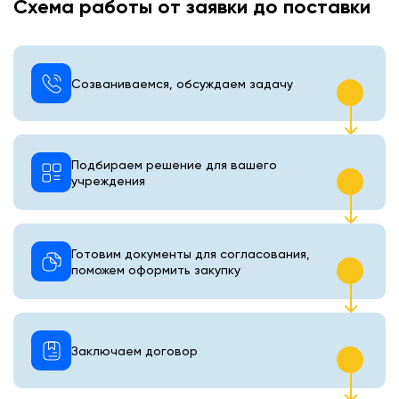
Схема работы от заявки до поставки
Созваниваемся, обсуждаем задачу
Подбираем решение для вашего
учреждения
Готовим документы для согласования,
поможем оформить закупку
Заключаем договор