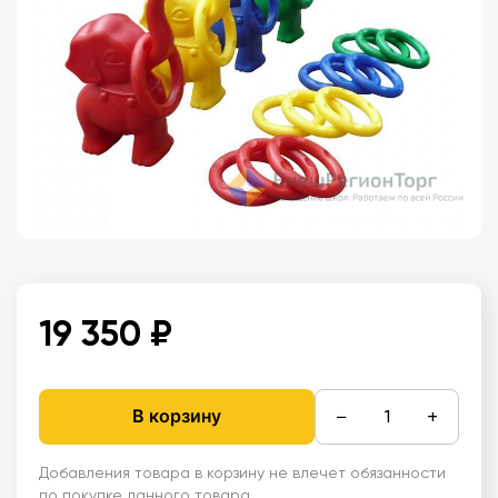
19 350 ₽
−
+
В корзину
Добавления товара в корзину не влечет обязанности
по покупке данного товара