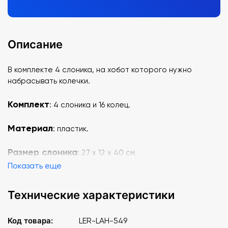
Описание
В комплекте 4 слоника, на хобот которого нужно
набрасывать колечки.
Комплект
: 4 слоника и 16 колец.
Материал
: пластик.
Размер слоника
: 27 х 12 х 40 см.
Показать еще
Технические характеристики
Код товара:
LER-LAH-549