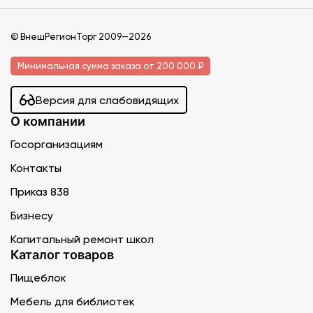
© ВнешРегионТорг 2009—2026
Минимальная сумма заказа от 200 000 ₽
Версия для слабовидящих
О компании
Госорганизациям
Контакты
Приказ 838
Бизнесу
Капитальный ремонт школ
Каталог товаров
Пищеблок
Мебель для библиотек