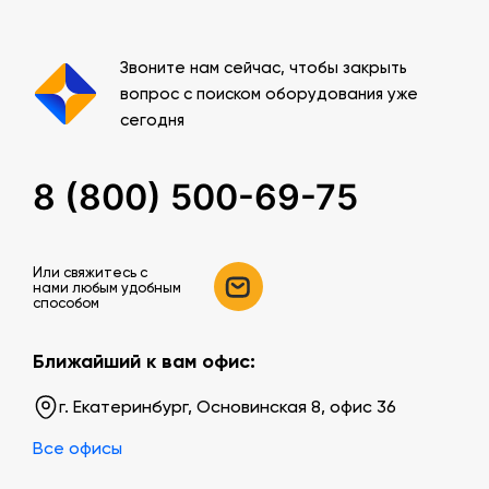
Звоните нам сейчас, чтобы закрыть
вопрос с поиском оборудования уже
сегодня
8 (800) 500-69-75
Или свяжитесь c
нами любым удобным
способом
Ближайший к вам офис:
г. Екатеринбург, Основинская 8, офис 36
Все офисы