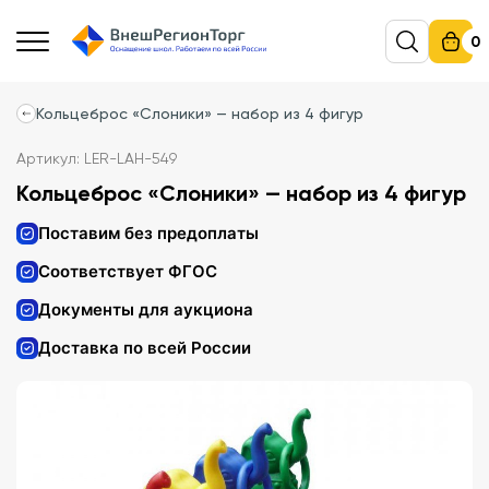
0
Кольцеброс «Слоники» — набор из 4 фигур
Артикул: LER-LAH-549
Кольцеброс «Слоники» — набор из 4 фигур
Поставим без предоплаты
Соответствует ФГОС
Документы для аукциона
Доставка по всей России