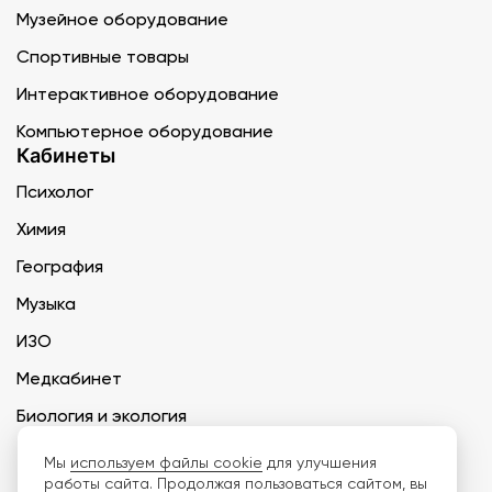
Музейное оборудование
Спортивные товары
Интерактивное оборудование
Компьютерное оборудование
Кабинеты
Психолог
Химия
География
Музыка
ИЗО
Медкабинет
Биология и экология
Технология
Мы
используем файлы cookie
для улучшения
работы сайта. Продолжая пользоваться сайтом, вы