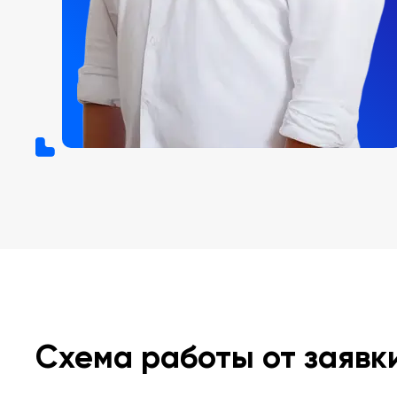
Схема работы от заявк