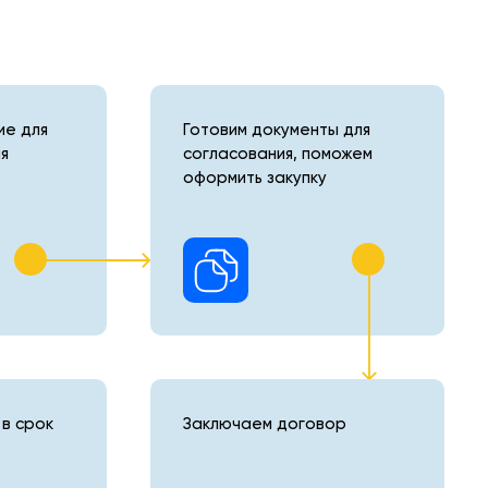
е для
Готовим документы для
я
согласования, поможем
оформить закупку
в срок
Заключаем договор