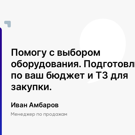
Помогу с выбором
оборудования. Подготов
по ваш бюджет и ТЗ для
закупки.
Иван Амбаров
Менеджер по продажам