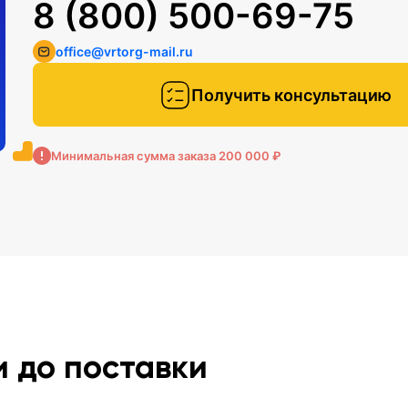
8 (800) 500-69-75
office@vrtorg-mail.ru
Получить консультацию
Минимальная сумма заказа 200 000 ₽
и до поставки