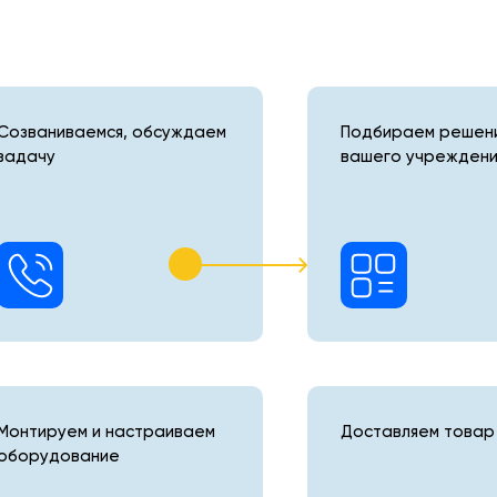
Созваниваемся, обсуждаем
Подбираем решени
задачу
вашего учреждени
Монтируем и настраиваем
Доставляем товар 
оборудование