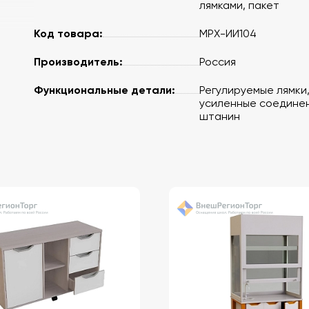
лямками, пакет
Код товара:
МРХ-ИИ104
Производитель:
Россия
Функциональные детали:
Регулируемые лямки
усиленные соедине
штанин