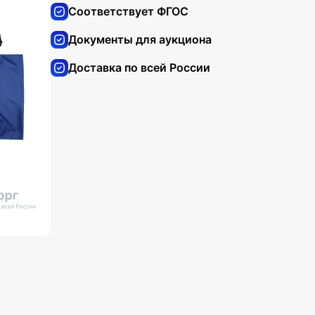
Соответствует ФГОС
Документы для аукциона
Доставка по всей России