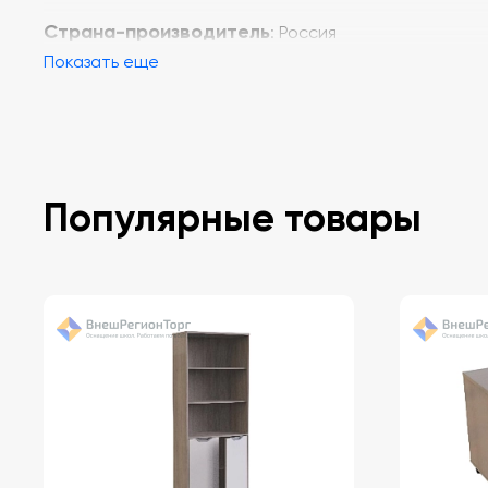
Страна-производитель
: Россия
Показать еще
Популярные товары