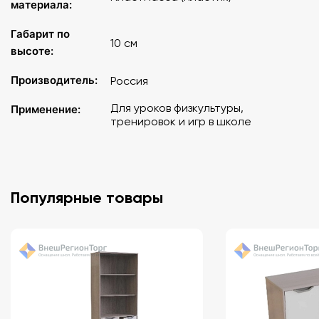
материала:
Габарит по
10 см
высоте:
Производитель:
Россия
Для уроков физкультуры,
Применение:
тренировок и игр в школе
Популярные товары