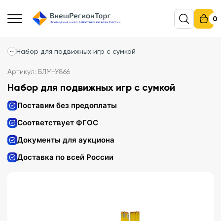
0
Набор для подвижных игр с сумкой
Артикул: БЛМ-У866
Набор для подвижных игр с сумкой
Поставим без предоплаты
Соответствует ФГОС
Документы для аукциона
Доставка по всей России