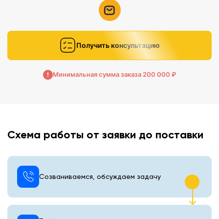
Получить консультацию
Минимальная сумма заказа 200 000 ₽
Схема работы от заявки до поставки
Созваниваемся, обсуждаем задачу