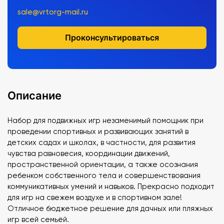
sale@vrtorg-mail.ru
Проконсультироваться
Описание
Набор для подвижных игр незаменимый помощник при
проведении спортивных и развивающих занятий в
детских садах и школах, в частности, для развития
чувства равновесия, координации движений,
пространственной ориентации, а также осознания
ребенком собственного тела и совершенствования
коммуникативных умений и навыков. Прекрасно подходит
для игр на свежем воздухе и в спортивном зале!
Отличное бюджетное решение для дачных или пляжных
игр всей семьёй.