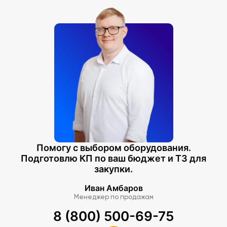
Помогу с выбором оборудования.
Подготовлю КП по ваш бюджет и ТЗ для
закупки.
Иван Амбаров
Менеджер по продажам
8 (800) 500-69-75