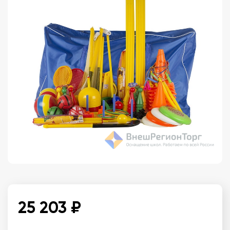
25 203 ₽