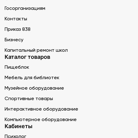
Госорганизациям
Контакты
Приказ 838
Бизнесу
Капитальный ремонт школ
Каталог товаров
Пищеблок
Мебель для библиотек
Музейное оборудование
Спортивные товары
Интерактивное оборудование
Компьютерное оборудование
Кабинеты
Психолог