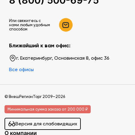
8 (800) 500-69-75
Или свяжитесь c
нами любым удобным
способом
Ближайший к вам офис:
г. Екатеринбург, Основинская 8, офис 36
Все офисы
© ВнешРегионТорг 2009—2026
Минимальная сумма заказа от 200 000 ₽
Версия для слабовидящих
О компании