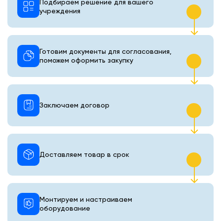
Подбираем решение для вашего
учреждения
Готовим документы для согласования,
поможем оформить закупку
Заключаем договор
Доставляем товар в срок
Монтируем и настраиваем
оборудование