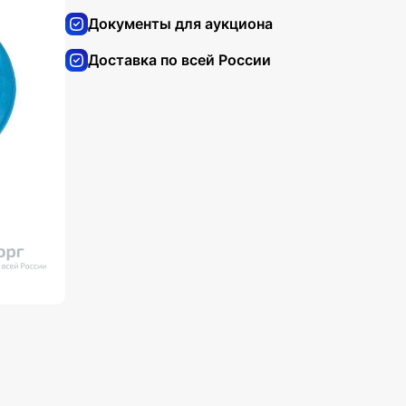
Документы для аукциона
Доставка по всей России