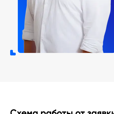
Схема работы от заявк