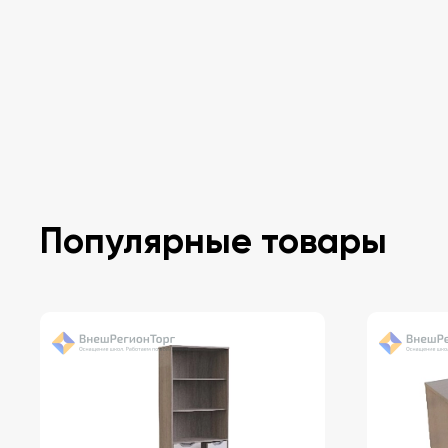
Популярные товары