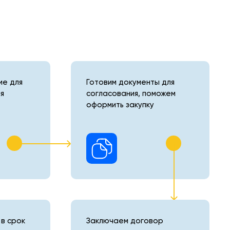
е для
Готовим документы для
я
согласования, поможем
оформить закупку
в срок
Заключаем договор