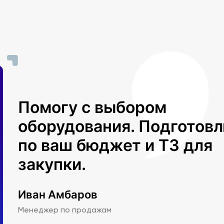
Помогу с выбором
оборудования. Подготов
по ваш бюджет и ТЗ для
закупки.
Иван Амбаров
Менеджер по продажам