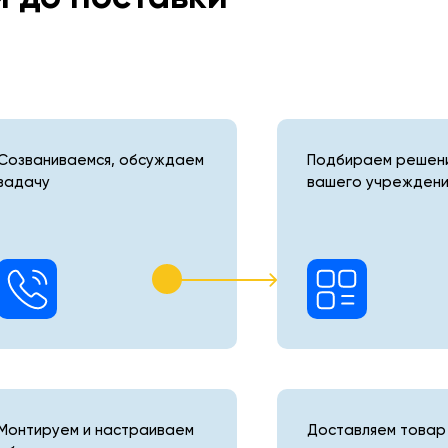
Созваниваемся, обсуждаем
Подбираем решени
задачу
вашего учреждени
Монтируем и настраиваем
Доставляем товар 