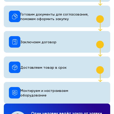
Готовим документы для согласования,
поможем оформить закупку
Заключаем договор
Доставляем товар в срок
Монтируем и настраиваем
оборудование
Один человек ведёт заказ от заявки