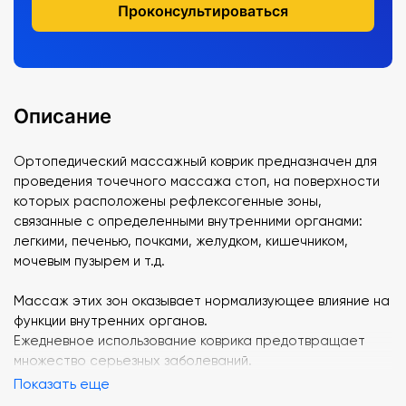
Проконсультироваться
Описание
Ортопедический массажный коврик предназначен для
проведения точечного массажа стоп, на поверхности
которых расположены рефлексогенные зоны,
связанные с определенными внутренними органами:
легкими, печенью, почками, желудком, кишечником,
мочевым пузырем и т.д.
Массаж этих зон оказывает нормализующее влияние на
функции внутренних органов.
Ежедневное использование коврика предотвращает
множество серьезных заболеваний.
Показать еще