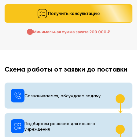
Получить консультацию
Минимальная сумма заказа 200 000 ₽
Схема работы от заявки до поставки
Созваниваемся, обсуждаем задачу
Подбираем решение для вашего
учреждения