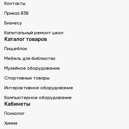
Контакты
Приказ 838
Бизнесу
Капитальный ремонт школ
Каталог товаров
Пищеблок
Мебель для библиотек
Музейное оборудование
Спортивные товары
Интерактивное оборудование
Компьютерное оборудование
Кабинеты
Психолог
Химия