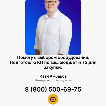
Помогу с выбором оборудования.
Подготовлю КП по ваш бюджет и ТЗ для
закупки.
Иван Амбаров
Менеджер по продажам
8 (800) 500-69-75