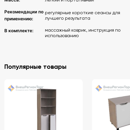
Рекомендации по
регулярные короткие сеансы для
лучшего результата
применению:
массажный коврик, инструкция по
В комплекте:
использованию
Популярные товары