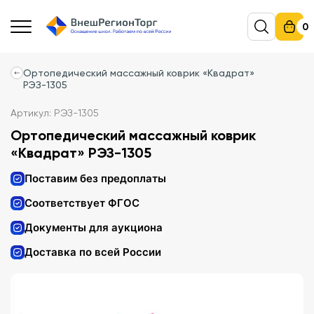
0
Ортопедический массажный коврик «Квадрат»
РЭЗ-1305
Артикул: РЭЗ-1305
Ортопедический массажный коврик
«Квадрат» РЭЗ-1305
Поставим без предоплаты
Соответствует ФГОС
Документы для аукциона
Доставка по всей России