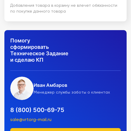
Добавления товара в корзину не влечет обязанности
по покупке данного товара
Помогу
сформировать
Техническое Задание
и сделаю КП
Иван Амбаров
Менеджер службы заботы о клиентах
8 (800) 500-69-75
sale@vrtorg-mail.ru