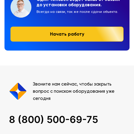
до установки оборудования.
Всегда на связи, так же после сдачи объекта.
Начать работу
Звоните нам сейчас, чтобы закрыть
вопрос с поиском оборудования уже
сегодня
8 (800) 500-69-75