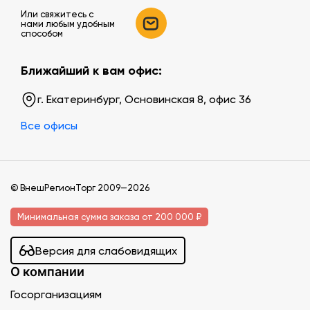
Или свяжитесь c
нами любым удобным
способом
Ближайший к вам офис:
г. Екатеринбург, Основинская 8, офис 36
Все офисы
© ВнешРегионТорг 2009—2026
Минимальная сумма заказа от 200 000 ₽
Версия для слабовидящих
О компании
Госорганизациям