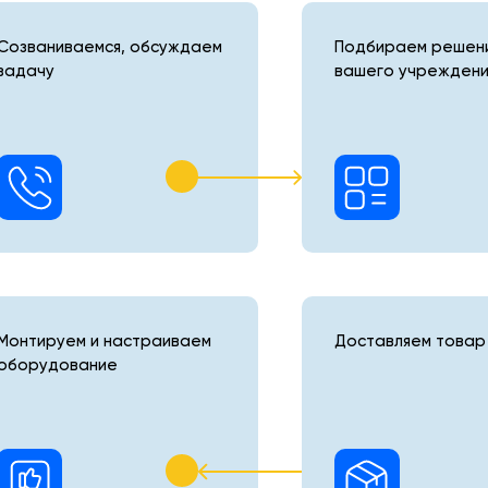
Созваниваемся, обсуждаем
Подбираем решени
задачу
вашего учреждени
Монтируем и настраиваем
Доставляем товар 
оборудование