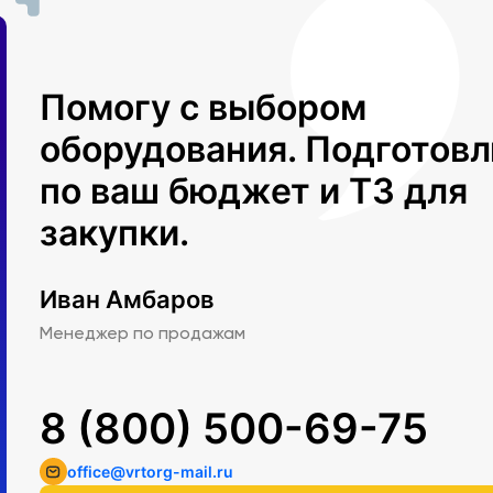
Помогу с выбором
оборудования. Подготов
по ваш бюджет и ТЗ для
закупки.
Иван Амбаров
Менеджер по продажам
8 (800) 500-69-75
office@vrtorg-mail.ru