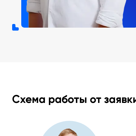
Схема работы от заявк