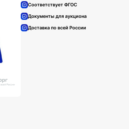
Соответствует ФГОС
Документы для аукциона
Доставка по всей России