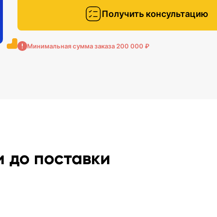
Получить консультацию
Минимальная сумма заказа 200 000 ₽
и до поставки