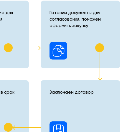
е для
Готовим документы для
я
согласования, поможем
оформить закупку
в срок
Заключаем договор