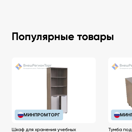
Популярные товары
МИНПРОМТОРГ
МИН
Шкаф для хранения учебных
Тумба под