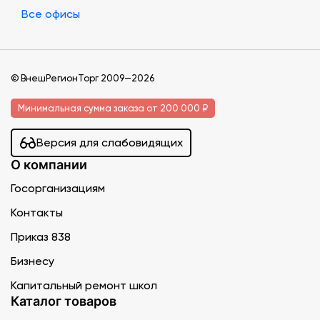
Все офисы
© ВнешРегионТорг 2009—2026
Минимальная сумма заказа от 200 000 ₽
Версия для слабовидящих
О компании
Госорганизациям
Контакты
Приказ 838
Бизнесу
Капитальный ремонт школ
Каталог товаров