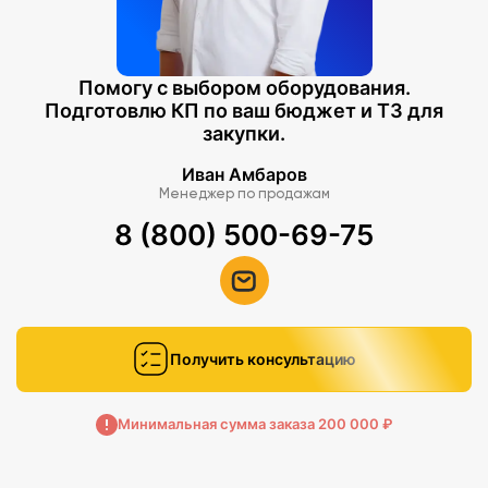
Помогу с выбором оборудования.
Подготовлю КП по ваш бюджет и ТЗ для
закупки.
Иван Амбаров
Менеджер по продажам
8 (800) 500-69-75
Получить консультацию
Минимальная сумма заказа 200 000 ₽