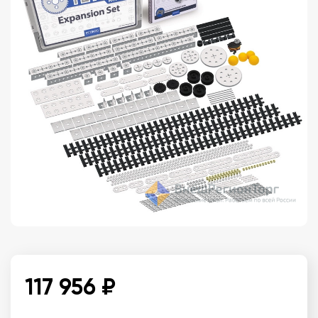
117 956 ₽