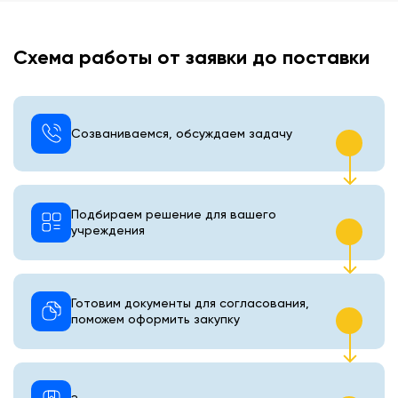
Схема работы от заявки до поставки
Созваниваемся, обсуждаем задачу
Подбираем решение для вашего
учреждения
Готовим документы для согласования,
поможем оформить закупку