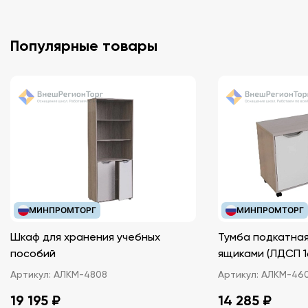
Популярные товары
МИНПРОМТОРГ
МИНПРОМТОРГ
Шкаф для хранения учебных
Тумба подкатная
пособий
ящиками (ЛДС
Артикул:
АЛКМ-4808
Артикул:
АЛКМ-46
19 195 ₽
14 285 ₽