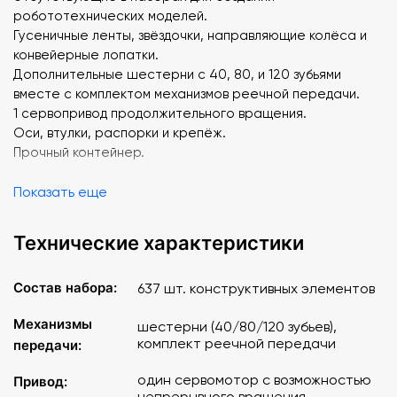
робототехнических моделей.
Гусеничные ленты, звёздочки, направляющие колёса и
конвейерные лопатки.
Дополнительные шестерни с 40, 80, и 120 зубьями
вместе с комплектом механизмов реечной передачи.
1 сервопривод продолжительного вращения.
Оси, втулки, распорки и крепёж.
Прочный контейнер.
Показать еще
Технические характеристики
Состав набора:
637 шт. конструктивных элементов
Механизмы
шестерни (40/80/120 зубьев),
комплект реечной передачи
передачи:
один сервомотор с возможностью
Привод:
непрерывного вращения