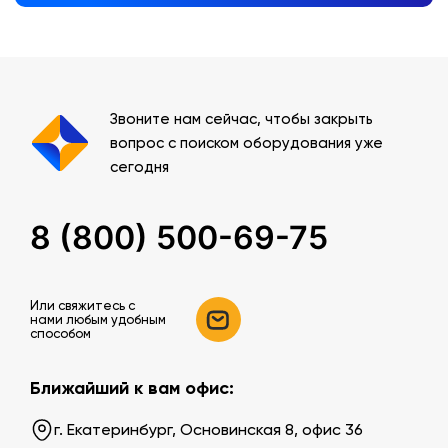
Звоните нам сейчас, чтобы закрыть
вопрос с поиском оборудования уже
сегодня
8 (800) 500-69-75
Или свяжитесь c
нами любым удобным
способом
Ближайший к вам офис:
г. Екатеринбург, Основинская 8, офис 36