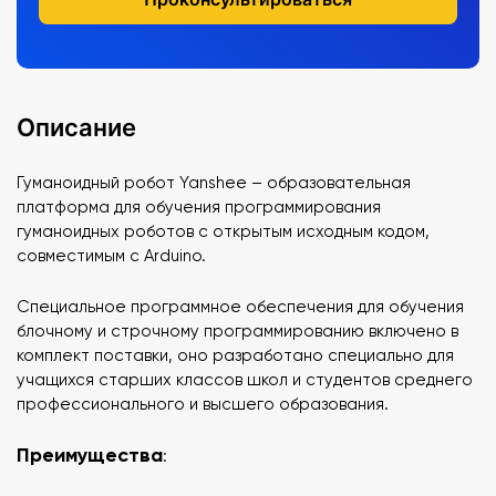
Описание
Гуманоидный робот Yanshee – образовательная
платформа для обучения программирования
гуманоидных роботов с открытым исходным кодом,
совместимым с Arduino.
Специальное программное обеспечения для обучения
блочному и строчному программированию включено в
комплект поставки, оно разработано специально для
учащихся старших классов школ и студентов среднего
профессионального и высшего образования.
Преимущества
: