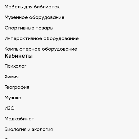
Мебель для библиотек
Музейное оборудование
Спортивные товары
Интерактивное оборудование
Компьютерное оборудование
Кабинеты
Психолог
Химия
География
Музыка
ИЗО
Медкабинет
Биология и экология