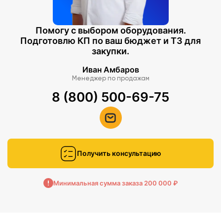
Помогу с выбором оборудования.
Подготовлю КП по ваш бюджет и ТЗ для
закупки.
Иван Амбаров
Менеджер по продажам
8 (800) 500-69-75
Получить консультацию
Минимальная сумма заказа 200 000 ₽