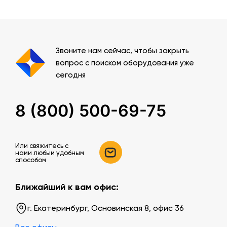
Звоните нам сейчас, чтобы закрыть
вопрос с поиском оборудования уже
сегодня
8 (800) 500-69-75
Или свяжитесь c
нами любым удобным
способом
Ближайший к вам офис:
г. Екатеринбург, Основинская 8, офис 36