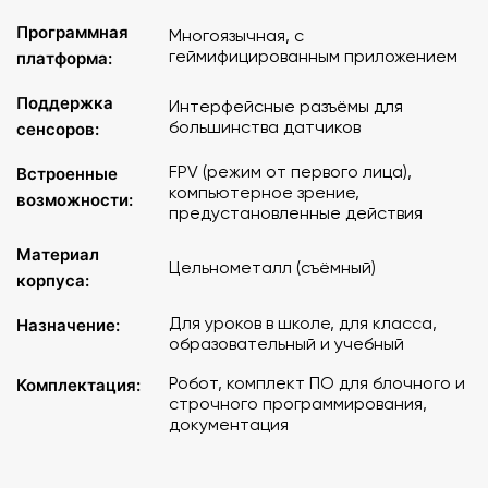
Программная
Многоязычная, с
геймифицированным приложением
платформа:
Поддержка
Интерфейсные разъёмы для
большинства датчиков
сенсоров:
FPV (режим от первого лица),
Встроенные
компьютерное зрение,
возможности:
предустановленные действия
Материал
Цельнометалл (съёмный)
корпуса:
Для уроков в школе, для класса,
Назначение:
образовательный и учебный
Робот, комплект ПО для блочного и
Комплектация:
строчного программирования,
документация