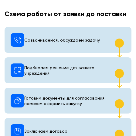
Схема работы от заявки до поставки
Созваниваемся, обсуждаем задачу
Подбираем решение для вашего
учреждения
Готовим документы для согласования,
поможем оформить закупку
Заключаем договор