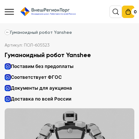
0
Гуманоидный робот Yanshee
Артикул: ПОЛ-605523
Гуманоидный робот Yanshee
Поставим без предоплаты
Соответствует ФГОС
Документы для аукциона
Доставка по всей России