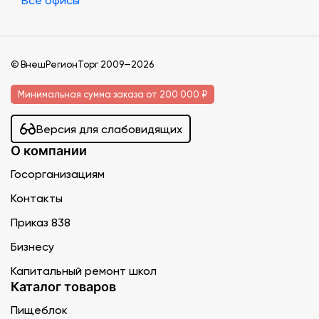
Все офисы
© ВнешРегионТорг 2009—2026
Минимальная сумма заказа от 200 000 ₽
Версия для слабовидящих
О компании
Госорганизациям
Контакты
Приказ 838
Бизнесу
Капитальный ремонт школ
Каталог товаров
Пищеблок