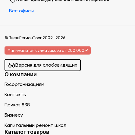
Все офисы
© ВнешРегионТорг 2009—2026
Минимальная сумма заказа от 200 000 ₽
Версия для слабовидящих
О компании
Госорганизациям
Контакты
Приказ 838
Бизнесу
Капитальный ремонт школ
Каталог товаров