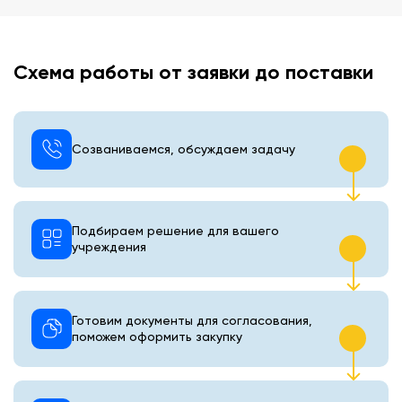
Схема работы от заявки до поставки
Созваниваемся, обсуждаем задачу
Подбираем решение для вашего
учреждения
Готовим документы для согласования,
поможем оформить закупку