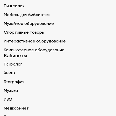
Пищеблок
Мебель для библиотек
Музейное оборудование
Спортивные товары
Интерактивное оборудование
Компьютерное оборудование
Кабинеты
Психолог
Химия
География
Музыка
ИЗО
Медкабинет