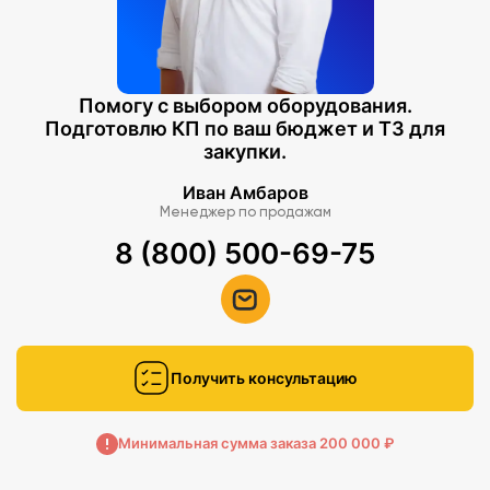
Помогу с выбором оборудования.
Подготовлю КП по ваш бюджет и ТЗ для
закупки.
Иван Амбаров
Менеджер по продажам
8 (800) 500-69-75
Получить консультацию
Минимальная сумма заказа 200 000 ₽