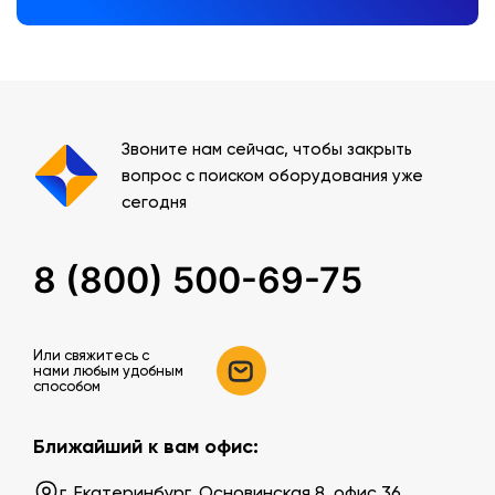
Звоните нам сейчас, чтобы закрыть
вопрос с поиском оборудования уже
сегодня
8 (800) 500-69-75
Или свяжитесь c
нами любым удобным
способом
Ближайший к вам офис:
г. Екатеринбург, Основинская 8, офис 36