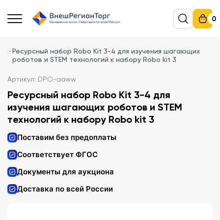
0
Ресурсный набор Robo Kit 3-4 для изучения шагающих
роботов и STEM технологий к набору Robo kit 3
Артикул: DPO-aaww
Ресурсный набор Robo Kit 3-4 для
изучения шагающих роботов и STEM
технологий к набору Robo kit 3
Поставим без предоплаты
Соответствует ФГОС
Документы для аукциона
Доставка по всей России