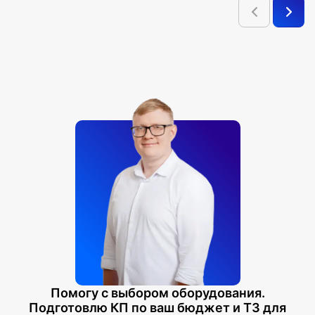
Помогу с выбором оборудования.
Подготовлю КП по ваш бюджет и ТЗ для