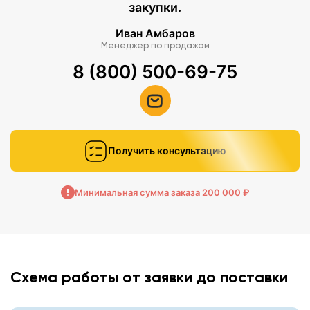
закупки.
Иван Амбаров
Менеджер по продажам
8 (800) 500-69-75
Получить консультацию
Минимальная сумма заказа 200 000 ₽
Схема работы от заявки до поставки