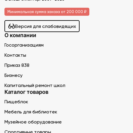
Минимальная сумма заказа от 200 000 ₽
Версия для слабовидящих
О компании
Госорганизациям
Контакты
Приказ 838
Бизнесу
Капитальный ремонт школ
Каталог товаров
Пищеблок
Мебель для библиотек
Музейное оборудование
Спортивные товары