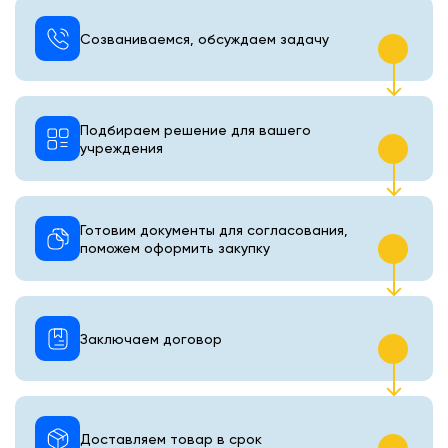
Созваниваемся, обсуждаем задачу
Подбираем решение для вашего
учреждения
Готовим документы для согласования,
поможем оформить закупку
Заключаем договор
Доставляем товар в срок