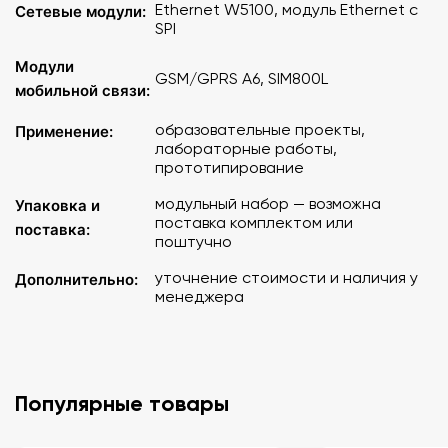
Ethernet W5100, модуль Ethernet с
Сетевые модули:
SPI
Модули
GSM/GPRS A6, SIM800L
мобильной связи:
образовательные проекты,
Применение:
лабораторные работы,
прототипирование
модульный набор — возможна
Упаковка и
поставка комплектом или
поставка:
поштучно
уточнение стоимости и наличия у
Дополнительно:
менеджера
Популярные товары