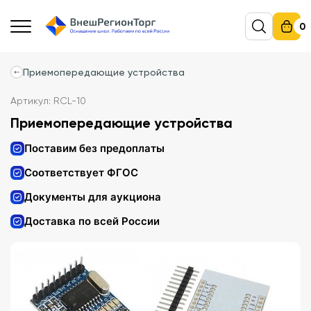
0
Приемопередающие устройства
Артикул: RCL-10
Приемопередающие устройства
Поставим без предоплаты
Соответствует ФГОС
Документы для аукциона
Доставка по всей России