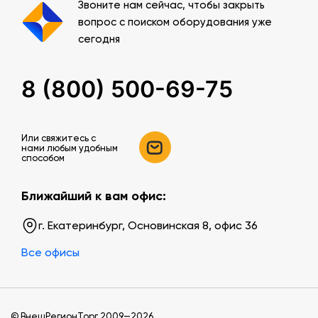
Звоните нам сейчас, чтобы закрыть
вопрос с поиском оборудования уже
сегодня
8 (800) 500-69-75
Или свяжитесь c
нами любым удобным
способом
Ближайший к вам офис:
г. Екатеринбург, Основинская 8, офис 36
Все офисы
© ВнешРегионТорг 2009—2026