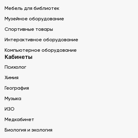
Мебель для библиотек
Музейное оборудование
Спортивные товары
Интерактивное оборудование
Компьютерное оборудование
Кабинеты
Психолог
Химия
География
Музыка
ИЗО
Медкабинет
Биология и экология