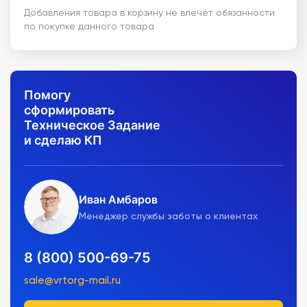
Добавления товара в корзину не влечет обязанности
по покупке данного товара
Помогу
сформировать
Техническое Задание
и сделаю КП
Иван Амбаров
Менеджер службы заботы о клиентах
8 (800) 500-69-75
sale@vrtorg-mail.ru