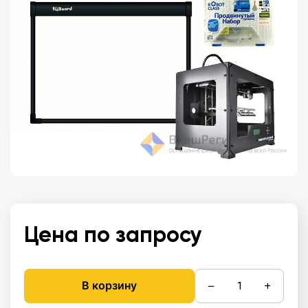
Цена по запросу
−
+
В корзину