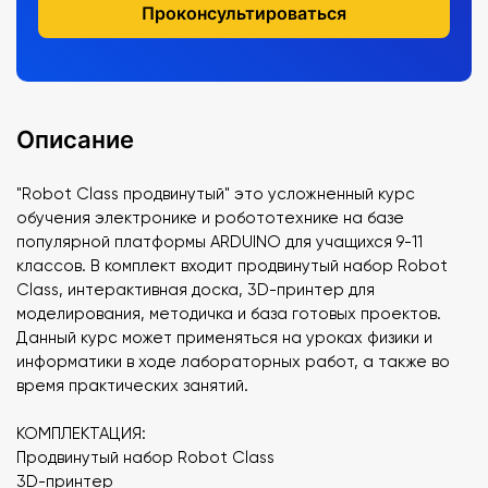
Проконсультироваться
Описание
"Robot Class продвинутый" это усложненный курс
обучения электронике и робототехнике на базе
популярной платформы ARDUINO для учащихся 9-11
классов. В комплект входит продвинутый набор Robot
Class, интерактивная доска, 3D-принтер для
моделирования, методичка и база готовых проектов.
Данный курс может применяться на уроках физики и
информатики в ходе лабораторных работ, а также во
время практических занятий.
КОМПЛЕКТАЦИЯ:
Продвинутый набор Robot Class
3D-принтер