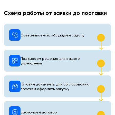
Схема работы от заявки до поставки
Созваниваемся, обсуждаем задачу
Подбираем решение для вашего
учреждения
Готовим документы для согласования,
поможем оформить закупку
Заключаем договор