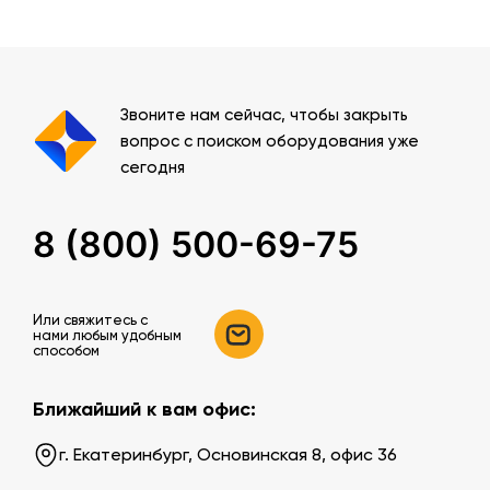
Звоните нам сейчас, чтобы закрыть
вопрос с поиском оборудования уже
сегодня
8 (800) 500-69-75
Или свяжитесь c
нами любым удобным
способом
Ближайший к вам офис:
г. Екатеринбург, Основинская 8, офис 36