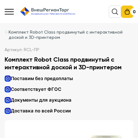
0
Комплект Robot Class продвинутый с интерактивной
доской и 3D-принтером
Артикул: RCL-ПР
Комплект Robot Class продвинутый с
интерактивной доской и 3D-принтером
Поставим без предоплаты
Соответствует ФГОС
Документы для аукциона
Доставка по всей России