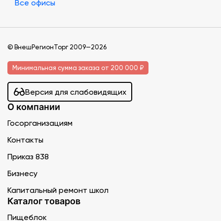
Все офисы
© ВнешРегионТорг 2009—2026
Минимальная сумма заказа от 200 000 ₽
Версия для слабовидящих
О компании
Госорганизациям
Контакты
Приказ 838
Бизнесу
Капитальный ремонт школ
Каталог товаров
Пищеблок