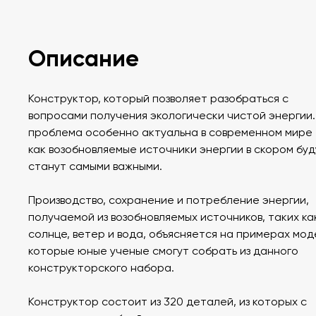
Описание
Конструктор, который позволяет разобраться с
вопросами получения экологически чистой энергии.
проблема особенно актуальна в современном мире 
как возобновляемые источники энергии в скором бу
станут самыми важными.
Производство, сохранение и потребление энергии,
получаемой из возобновляемых источников, таких ка
солнце, ветер и вода, объясняется на примерах мод
которые юные ученые смогут собрать из данного
конструкторского набора.
Конструктор состоит из 320 деталей, из которых с