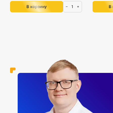
В корзину
В
−
+