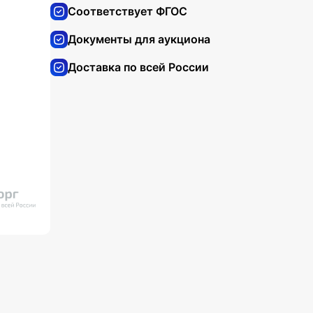
Соответствует ФГОС
Документы для аукциона
Доставка по всей России