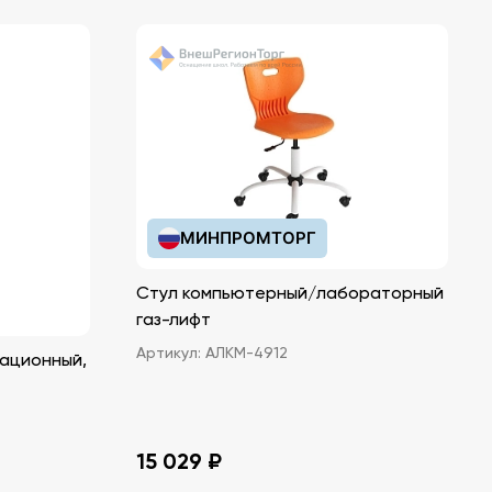
МИНПРОМТОРГ
Стул компьютерный/лабораторный
газ-лифт
Артикул:
АЛКМ-4912
ационный,
15 029 ₽