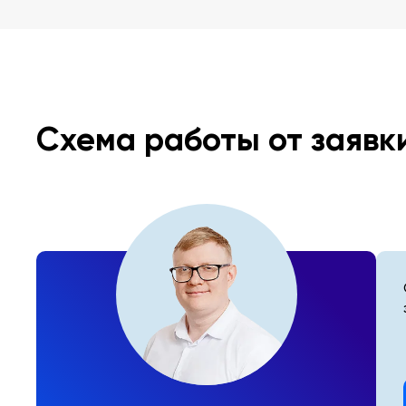
Схема работы от заявк