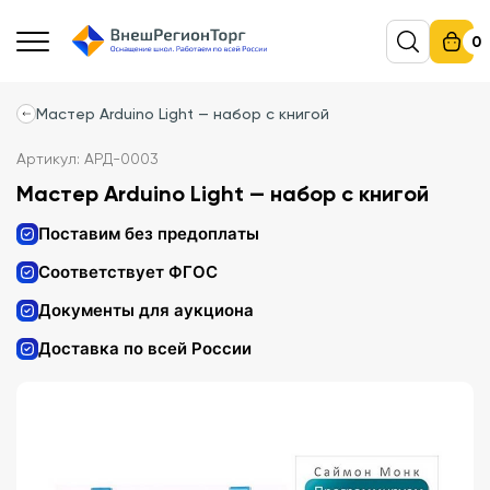
0
Мастер Arduino Light — набор с книгой
Артикул: АРД-0003
Мастер Arduino Light — набор с книгой
Поставим без предоплаты
Соответствует ФГОС
Документы для аукциона
Доставка по всей России