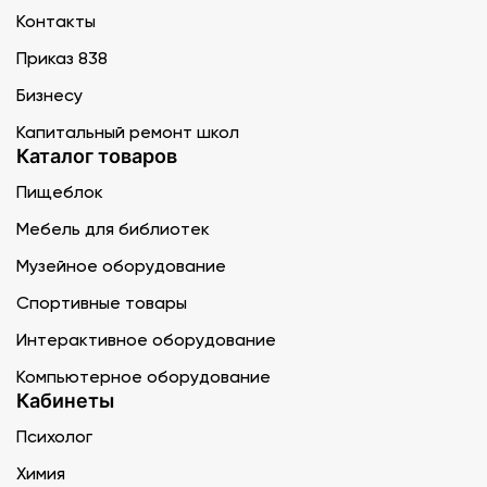
Контакты
Приказ 838
Бизнесу
Капитальный ремонт школ
Каталог товаров
Пищеблок
Мебель для библиотек
Музейное оборудование
Спортивные товары
Интерактивное оборудование
Компьютерное оборудование
Кабинеты
Психолог
Химия