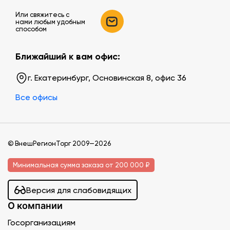
Или свяжитесь c
нами любым удобным
способом
Ближайший к вам офис:
г. Екатеринбург, Основинская 8, офис 36
Все офисы
© ВнешРегионТорг 2009—2026
Минимальная сумма заказа от 200 000 ₽
Версия для слабовидящих
О компании
Госорганизациям