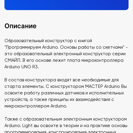
Описание
Образовательный конструктор с книгой
"Программируем Arduino. Основы работы со скетчами" -
это образовательный электронный конструктор серии
СМАЙЛ. В его основе лежит плата микроконтроллера
Arduino UNO R3.
В состав конструктора входят все необходимые для
старта элементы. С конструктором МАСТЕР Arduino Вы
освоите работу различных датчиков и исполнительных
устройств, а также принципы их взаимодействия с
микроконтроллером Arduino.
Также с образовательным электронным конструктором
Arduino. Light вы освоите в теории и на практике основы
программирования, конструирования электронных