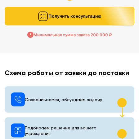
Получить консультацию
Минимальная сумма заказа 200 000 ₽
Схема работы от заявки до поставки
Созваниваемся, обсуждаем задачу
Подбираем решение для вашего
учреждения