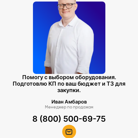
Помогу с выбором оборудования.
Подготовлю КП по ваш бюджет и ТЗ для
закупки.
Иван Амбаров
Менеджер по продажам
8 (800) 500-69-75