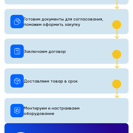
Готовим документы для согласования,
поможем оформить закупку
Заключаем договор
Доставляем товар в срок
Монтируем и настраиваем
оборудование