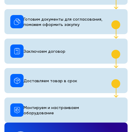
Готовим документы для согласования,
поможем оформить закупку
Заключаем договор
Доставляем товар в срок
Монтируем и настраиваем
оборудование