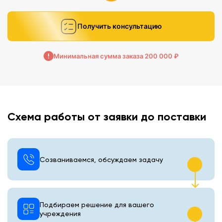
Получить консультацию
Минимальная сумма заказа 200 000 ₽
Схема работы от заявки до поставки
Созваниваемся, обсуждаем задачу
Подбираем решение для вашего
учреждения