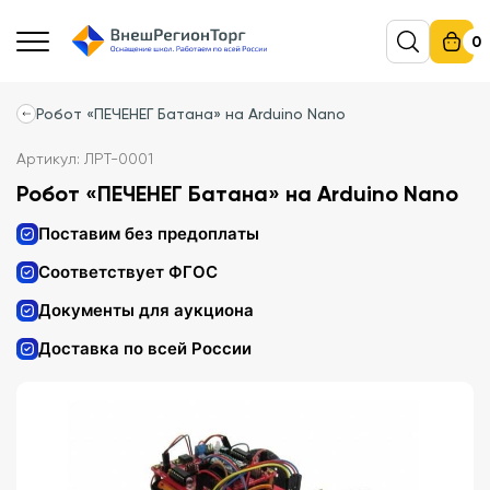
0
Робот «ПЕЧЕНЕГ Батана» на Arduino Nano
Артикул: ЛРТ-0001
Робот «ПЕЧЕНЕГ Батана» на Arduino Nano
Поставим без предоплаты
Соответствует ФГОС
Документы для аукциона
Доставка по всей России