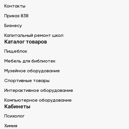
Контакты
Приказ 838
Бизнесу
Капитальный ремонт школ
Каталог товаров
Пищеблок
Мебель для библиотек
Музейное оборудование
Спортивные товары
Интерактивное оборудование
Компьютерное оборудование
Кабинеты
Психолог
Химия