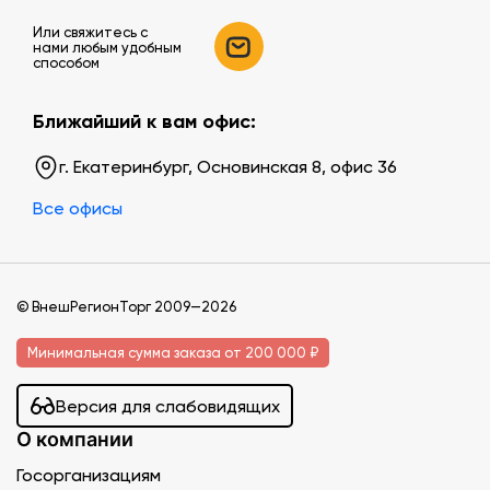
Или свяжитесь c
нами любым удобным
способом
Ближайший к вам офис:
г. Екатеринбург, Основинская 8, офис 36
Все офисы
© ВнешРегионТорг 2009—2026
Минимальная сумма заказа от 200 000 ₽
Версия для слабовидящих
О компании
Госорганизациям