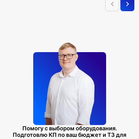
Помогу с выбором оборудования.
Подготовлю КП по ваш бюджет и ТЗ для