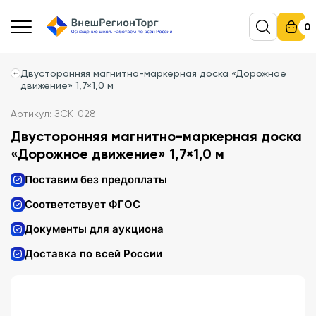
0
Двусторонняя магнитно-маркерная доска «Дорожное
движение» 1,7×1,0 м
Артикул: ЗСК-028
Двусторонняя магнитно-маркерная доска
«Дорожное движение» 1,7×1,0 м
Поставим без предоплаты
Соответствует ФГОС
Документы для аукциона
Доставка по всей России