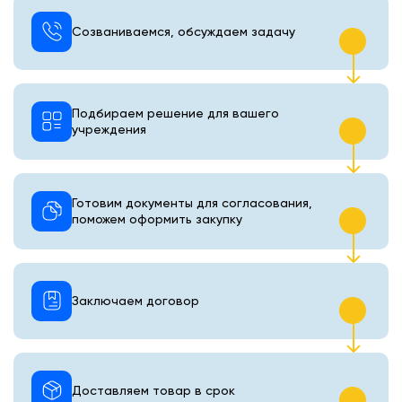
Созваниваемся, обсуждаем задачу
Подбираем решение для вашего
учреждения
Готовим документы для согласования,
поможем оформить закупку
Заключаем договор
Доставляем товар в срок