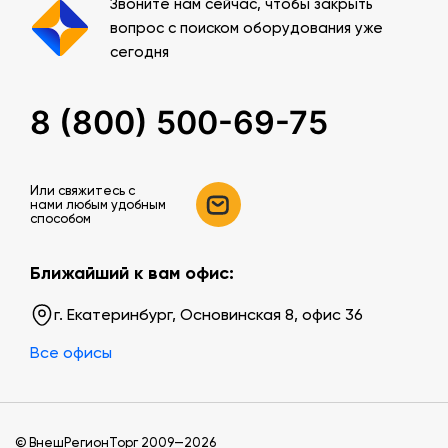
Звоните нам сейчас, чтобы закрыть
вопрос с поиском оборудования уже
сегодня
8 (800) 500-69-75
Или свяжитесь c
нами любым удобным
способом
Ближайший к вам офис:
г. Екатеринбург, Основинская 8, офис 36
Все офисы
© ВнешРегионТорг 2009—2026