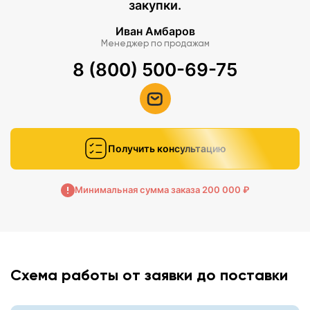
закупки.
Иван Амбаров
Менеджер по продажам
8 (800) 500-69-75
Получить консультацию
Минимальная сумма заказа 200 000 ₽
Схема работы от заявки до поставки