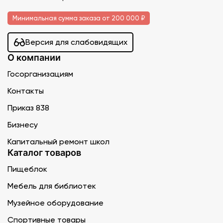
Минимальная сумма заказа от 200 000 ₽
Версия для слабовидящих
О компании
Госорганизациям
Контакты
Приказ 838
Бизнесу
Капитальный ремонт школ
Каталог товаров
Пищеблок
Мебель для библиотек
Музейное оборудование
Спортивные товары