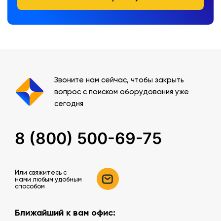
Звоните нам сейчас, чтобы закрыть
вопрос с поиском оборудования уже
сегодня
8 (800) 500-69-75
Или свяжитесь c
нами любым удобным
способом
Ближайший к вам офис: