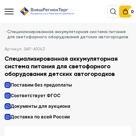
0
Специализированная аккумуляторная система питания
для светофорного оборудования детских автогородков
Артикул: ЗАР-А1043
Специализированная аккумуляторная
система питания для светофорного
оборудования детских автогородков
Поставим без предоплаты
Соответствует ФГОС
Документы для аукциона
Доставка по всей России