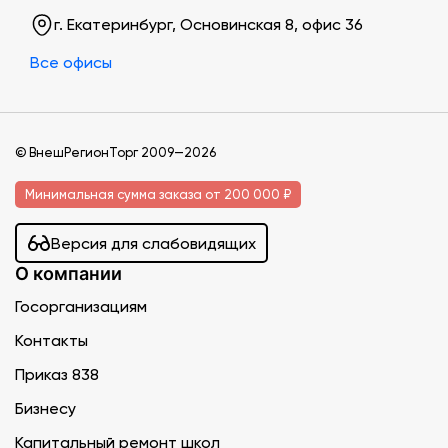
г. Екатеринбург, Основинская 8, офис 36
Все офисы
© ВнешРегионТорг 2009—2026
Минимальная сумма заказа от 200 000 ₽
Версия для слабовидящих
О компании
Госорганизациям
Контакты
Приказ 838
Бизнесу
Капитальный ремонт школ