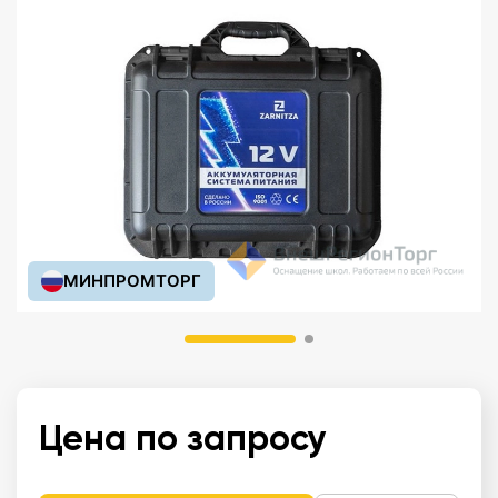
МИНПРОМТОРГ
Цена по запросу