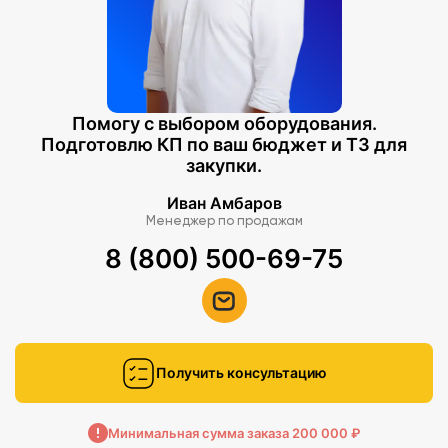
Помогу с выбором оборудования.
Подготовлю КП по ваш бюджет и ТЗ для
закупки.
Иван Амбаров
Менеджер по продажам
8 (800) 500-69-75
Получить консультацию
Минимальная сумма заказа 200 000 ₽