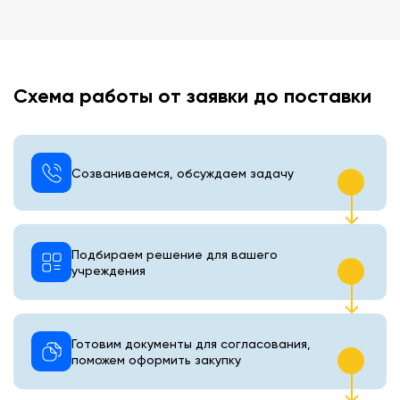
Схема работы от заявки до поставки
Созваниваемся, обсуждаем задачу
Подбираем решение для вашего
учреждения
Готовим документы для согласования,
поможем оформить закупку