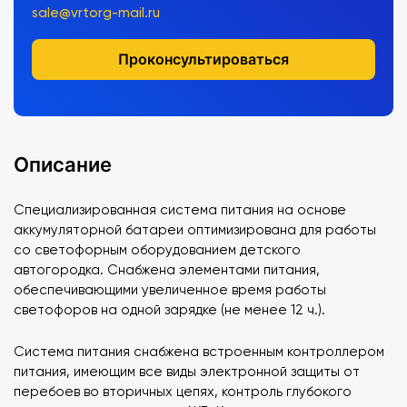
sale@vrtorg-mail.ru
Проконсультироваться
Описание
Специализированная система питания на основе
аккумуляторной батареи оптимизирована для работы
со светофорным оборудованием детского
автогородка. Снабжена элементами питания,
обеспечивающими увеличенное время работы
светофоров на одной зарядке (не менее 12 ч.).
Система питания снабжена встроенным контроллером
питания, имеющим все виды электронной защиты от
перебоев во вторичных цепях, контроль глубокого