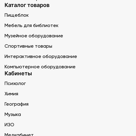
Каталог товаров
Пищеблок
Мебель для библиотек
Музейное оборудование
Спортивные товары
Интерактивное оборудование
Компьютерное оборудование
Кабинеты
Психолог
Химия
География
Музыка
ИЗО
Медкабинет