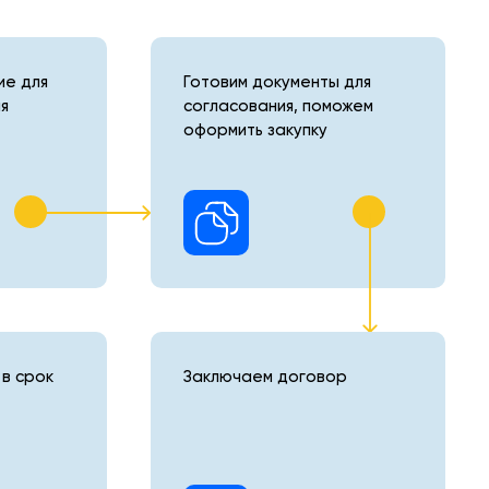
е для
Готовим документы для
я
согласования, поможем
оформить закупку
в срок
Заключаем договор