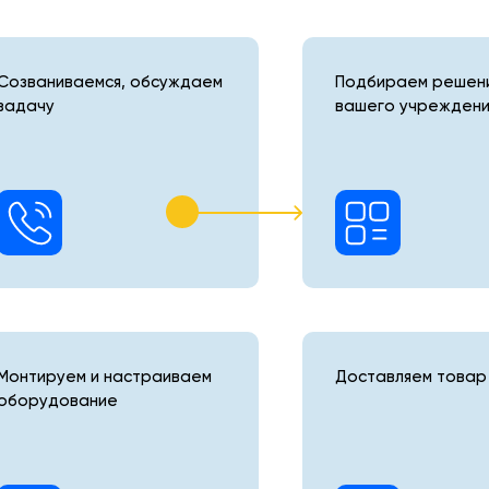
 и
Созваниваемся, обсуждаем
Подбираем решени
задачу
вашего учреждени
Монтируем и настраиваем
Доставляем товар 
оборудование