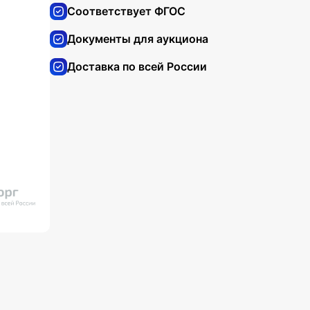
Соответствует ФГОС
Документы для аукциона
Доставка по всей России