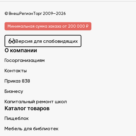
© ВнешРегионТорг 2009—2026
Минимальная сумма заказа от 200 000 ₽
Версия для слабовидящих
О компании
Госорганизациям
Контакты
Приказ 838
Бизнесу
Капитальный ремонт школ
Каталог товаров
Пищеблок
Мебель для библиотек