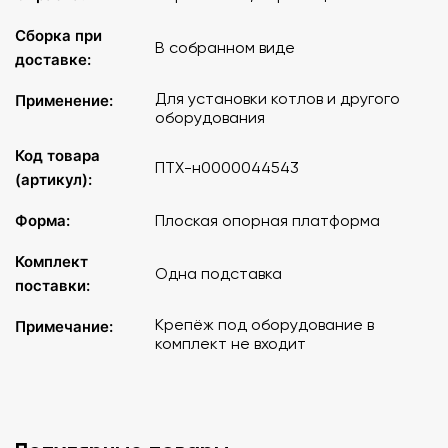
Сборка при
В собранном виде
доставке:
Для установки котлов и другого
Применение:
оборудования
Код товара
ПТХ-н0000044543
(артикул):
Форма:
Плоская опорная платформа
Комплект
Одна подставка
поставки:
Крепёж под оборудование в
Примечание:
комплект не входит