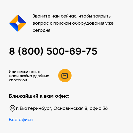
Звоните нам сейчас, чтобы закрыть
вопрос с поиском оборудования уже
сегодня
8 (800) 500-69-75
Или свяжитесь c
нами любым удобным
способом
Ближайший к вам офис:
г. Екатеринбург, Основинская 8, офис 36
Все офисы