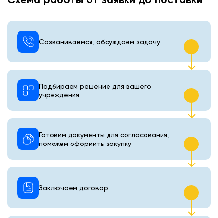
Созваниваемся, обсуждаем задачу
Подбираем решение для вашего
учреждения
Готовим документы для согласования,
поможем оформить закупку
Заключаем договор