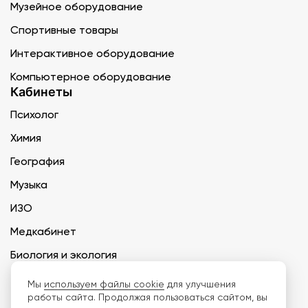
Музейное оборудование
Спортивные товары
Интерактивное оборудование
Компьютерное оборудование
Кабинеты
Психолог
Химия
География
Музыка
ИЗО
Медкабинет
Биология и экология
Технология
Мы
используем файлы cookie
для улучшения
работы сайта. Продолжая пользоваться сайтом, вы