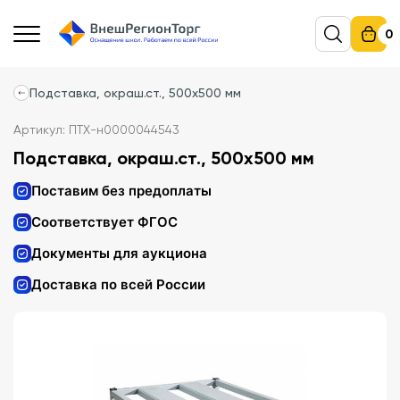
0
Подставка, окраш.ст., 500х500 мм
Артикул: ПТХ-н0000044543
Подставка, окраш.ст., 500х500 мм
Поставим без предоплаты
Соответствует ФГОС
Документы для аукциона
Доставка по всей России