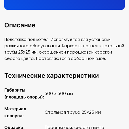
Описание
Подставка под котёл. Используется для установки
различного оборудования. Каркас выполнен из стальной
трубы 25х25 мм, окрашенной порошковой краской
серого цвета. Поставляются в собранном виде.
Технические характеристики
Габариты
500 х 500 мм
(площадь опоры):
Материал
Стальная труба 25×25 мм
корпуса:
Окраска:
Порошковая, серого цвета