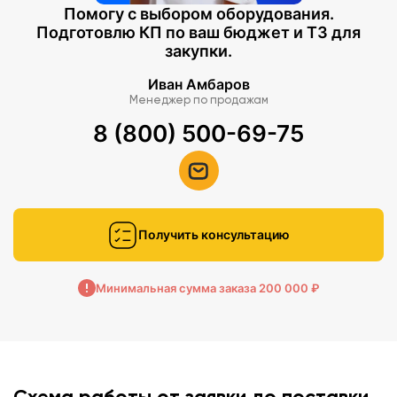
Помогу с выбором оборудования.
Подготовлю КП по ваш бюджет и ТЗ для
закупки.
Иван Амбаров
Менеджер по продажам
8 (800) 500-69-75
Получить консультацию
Минимальная сумма заказа 200 000 ₽
Схема работы от заявки до поставки