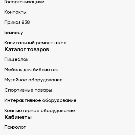
Госорганизациям
Контакты
Приказ 838
Бизнесу
Капитальный ремонт школ
Каталог товаров
Пищеблок
Мебель для библиотек
Музейное оборудование
Спортивные товары
Интерактивное оборудование
Компьютерное оборудование
Кабинеты
Психолог