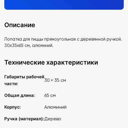
Описание
Лопатка для пиццы прямоугольная с деревянной ручкой.
30х35х65 см, алюминий.
Технические характеристики
Габариты рабочей
30 × 35 см
части:
Общая длина:
65 см
Корпус:
Алюминий
Ручка (материал):
Дерево