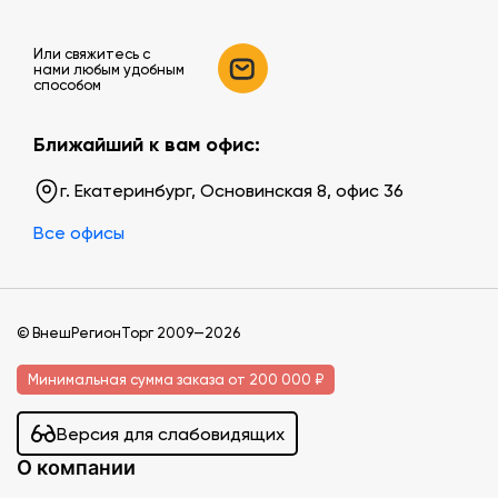
Или свяжитесь c
нами любым удобным
способом
Ближайший к вам офис:
г. Екатеринбург, Основинская 8, офис 36
Все офисы
© ВнешРегионТорг 2009—2026
Минимальная сумма заказа от 200 000 ₽
Версия для слабовидящих
О компании