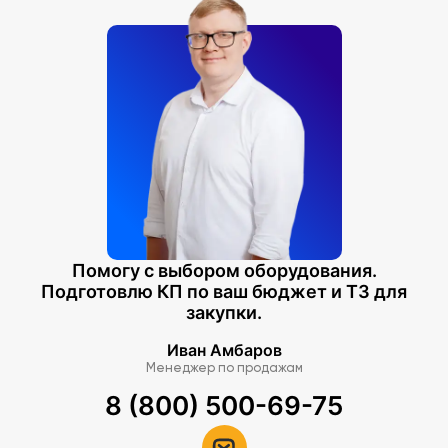
Помогу с выбором оборудования.
Подготовлю КП по ваш бюджет и ТЗ для
закупки.
Иван Амбаров
Менеджер по продажам
8 (800) 500-69-75