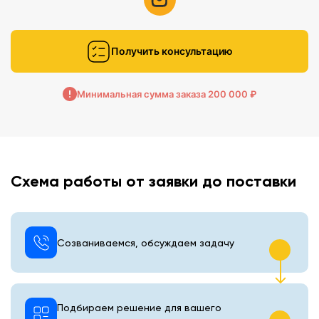
Получить консультацию
Минимальная сумма заказа 200 000 ₽
Схема работы от заявки до поставки
Созваниваемся, обсуждаем задачу
Подбираем решение для вашего