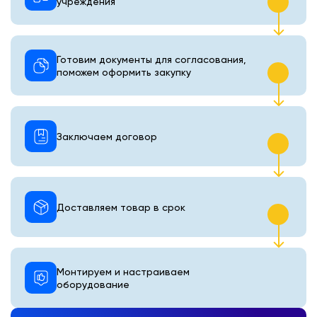
учреждения
Готовим документы для согласования,
поможем оформить закупку
Заключаем договор
Доставляем товар в срок
Монтируем и настраиваем
оборудование