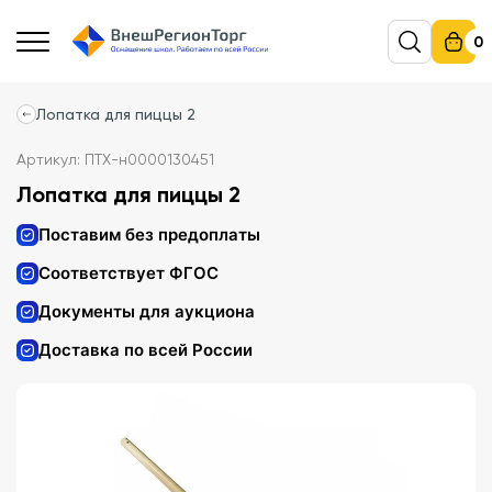
0
Лопатка для пиццы 2
Артикул: ПТХ-н0000130451
Лопатка для пиццы 2
Поставим без предоплаты
Соответствует ФГОС
Документы для аукциона
Доставка по всей России