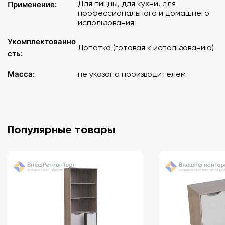
Для пиццы, для кухни, для
Применение:
профессионального и домашнего
использования
Укомплектованно
Лопатка (готовая к использованию)
сть:
Масса:
не указана производителем
Популярные товары