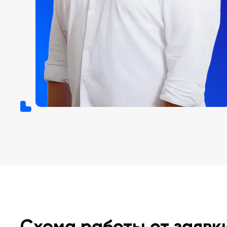
Схема работы от заявк