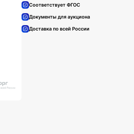
Соответствует ФГОС
Документы для аукциона
Доставка по всей России