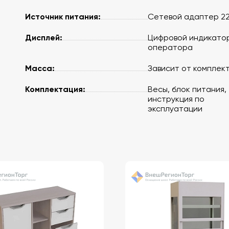
Источник питания:
Сетевой адаптер 22
Дисплей:
Цифровой индикато
оператора
Масса:
Зависит от комплек
Комплектация:
Весы, блок питания,
инструкция по
эксплуатации