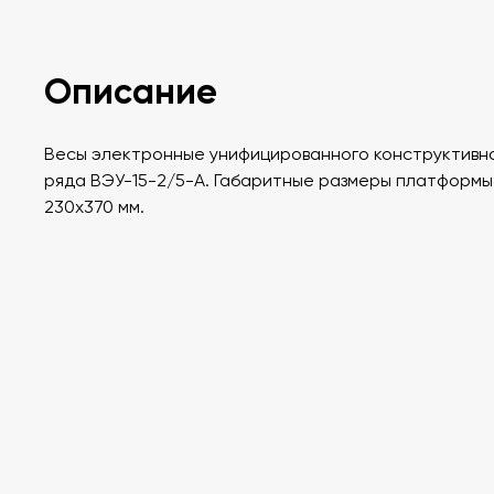
Описание
Весы электронные унифицированного конструктивн
ряда ВЭУ-15-2/5-А. Габаритные размеры платформы
230х370 мм.