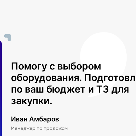
Помогу с выбором
оборудования. Подготов
по ваш бюджет и ТЗ для
закупки.
Иван Амбаров
Менеджер по продажам