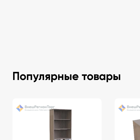
Популярные товары