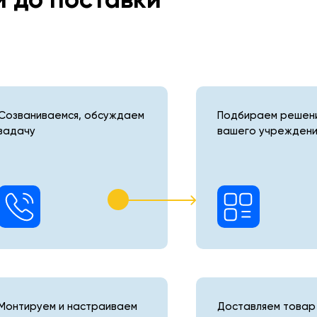
Созваниваемся, обсуждаем
Подбираем решени
задачу
вашего учреждени
Монтируем и настраиваем
Доставляем товар 