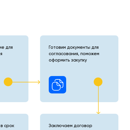
е для
Готовим документы для
я
согласования, поможем
оформить закупку
в срок
Заключаем договор